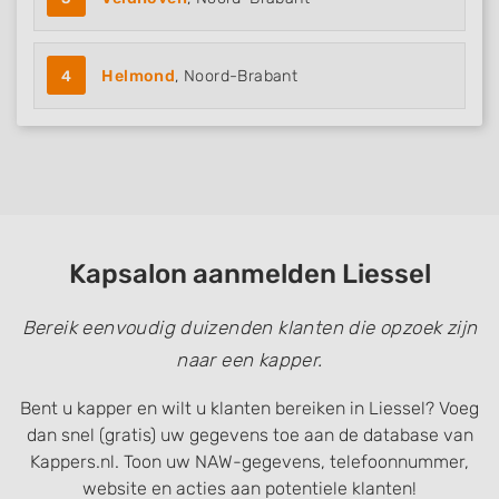
4
Helmond
, Noord-Brabant
Kapsalon aanmelden Liessel
Bereik eenvoudig duizenden klanten die opzoek zijn
naar een kapper.
Bent u kapper en wilt u klanten bereiken in Liessel? Voeg
dan snel (gratis) uw gegevens toe aan de database van
Kappers.nl. Toon uw NAW-gegevens, telefoonnummer,
website en acties aan potentiele klanten!