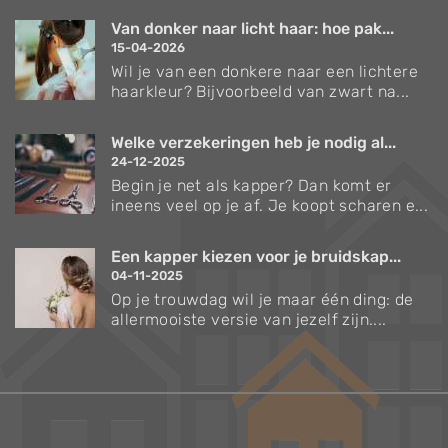
Van donker naar licht haar: hoe pak...
15-04-2026
Wil je van een donkere naar een lichtere
haarkleur? Bijvoorbeeld van zwart na...
Welke verzekeringen heb je nodig al...
24-12-2025
Begin je net als kapper? Dan komt er
ineens veel op je af. Je koopt scharen e...
Een kapper kiezen voor je bruidskap...
04-11-2025
Op je trouwdag wil je maar één ding: de
allermooiste versie van jezelf zijn....