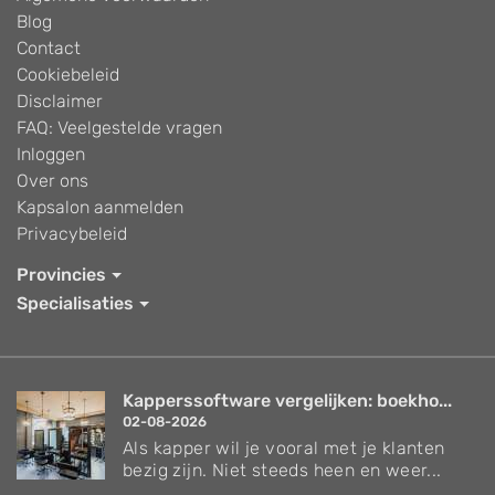
Blog
Contact
Cookiebeleid
Disclaimer
FAQ: Veelgestelde vragen
Inloggen
Over ons
Kapsalon aanmelden
Privacybeleid
Provincies
Specialisaties
Kapperssoftware vergelijken: boekho...
02-08-2026
Als kapper wil je vooral met je klanten
bezig zijn. Niet steeds heen en weer...