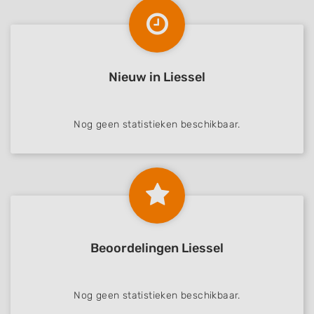
Nieuw in Liessel
Nog geen statistieken beschikbaar.
Beoordelingen Liessel
Nog geen statistieken beschikbaar.