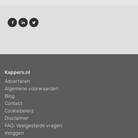
Kappers.nl
Adverteren
Algemene voorwaarden
Blog
Contact
Cookiebeleid
Disclaimer
FAQ: Veelgestelde vragen
Inloggen