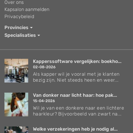
Over ons
Kapsalon aanmelden
Privacybeleid
Provincies
Specialisaties
Kapperssoftware vergelijken: boekho...
02-08-2026
Als kapper wil je vooral met je klanten
bezig zijn. Niet steeds heen en weer...
Van donker naar licht haar: hoe pak...
15-04-2026
Wil je van een donkere naar een lichtere
haarkleur? Bijvoorbeeld van zwart na...
Welke verzekeringen heb je nodig al...