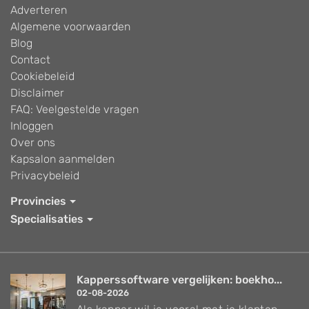
Adverteren
Algemene voorwaarden
Blog
Contact
Cookiebeleid
Disclaimer
FAQ: Veelgestelde vragen
Inloggen
Over ons
Kapsalon aanmelden
Privacybeleid
Provincies
Specialisaties
Kapperssoftware vergelijken: boekho...
02-08-2026