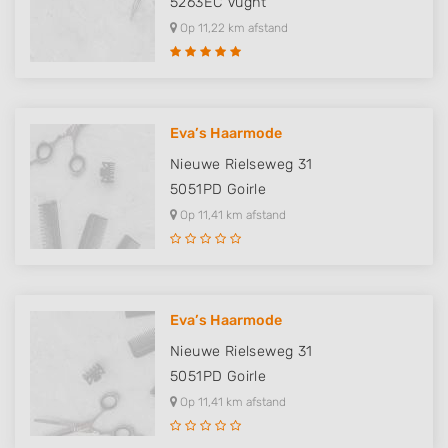
5263EC
Vught
Op 11,22 km afstand
Eva’s Haarmode
Nieuwe Rielseweg 31
5051PD
Goirle
Op 11,41 km afstand
Eva’s Haarmode
Nieuwe Rielseweg 31
5051PD
Goirle
Op 11,41 km afstand