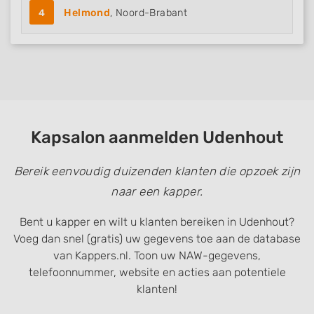
4
Helmond
, Noord-Brabant
Kapsalon aanmelden Udenhout
Bereik eenvoudig duizenden klanten die opzoek zijn
naar een kapper.
Bent u kapper en wilt u klanten bereiken in Udenhout?
Voeg dan snel (gratis) uw gegevens toe aan de database
van Kappers.nl. Toon uw NAW-gegevens,
telefoonnummer, website en acties aan potentiele
klanten!