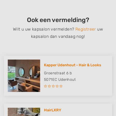
Ook een vermelding?
Wilt u uw kapsalon vermelden?
Registreer
uw
kapsalon dan vandaag nog!
Kapper Udenhout - Hair & Looks
Groenstraat 6 b
5071EC
Udenhout
HairLXRY