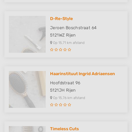
D-Re-Style
Jeroen Boschstraat 64
5121WZ
Rijen
Op 15,71 km afstand
Haarinstituut Ingrid Adriaensen
Hoofdstraat 96
5121JH
Rijen
Op 15,76 km afstand
Timeless Cuts