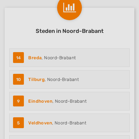
Steden in Noord-Brabant
14
Breda
, Noord-Brabant
10
Tilburg
, Noord-Brabant
9
Eindhoven
, Noord-Brabant
5
Veldhoven
, Noord-Brabant