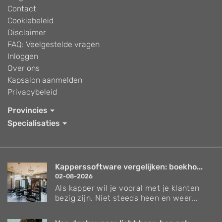
Contact
Cookiebeleid
Disclaimer
FAQ: Veelgestelde vragen
Inloggen
Over ons
Kapsalon aanmelden
Privacybeleid
Provincies
Specialisaties
Kapperssoftware vergelijken: boekho...
02-08-2026
Als kapper wil je vooral met je klanten
bezig zijn. Niet steeds heen en weer...