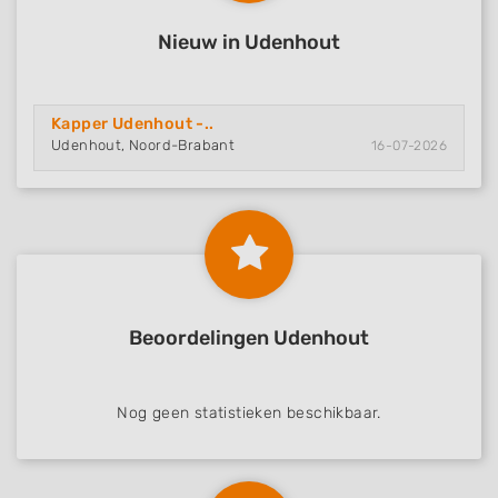
Nieuw in Udenhout
Kapper Udenhout -..
Udenhout, Noord-Brabant
16-07-2026
Beoordelingen Udenhout
Nog geen statistieken beschikbaar.