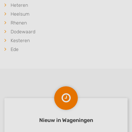
Heteren
Heelsum
Rhenen
Dodewaard
Kesteren
Ede
Nieuw in Wageningen