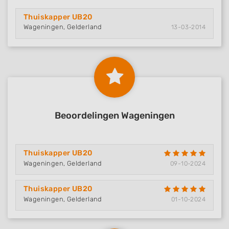
Thuiskapper UB20
Wageningen, Gelderland
13-03-2014
Beoordelingen Wageningen
Thuiskapper UB20
Wageningen, Gelderland
09-10-2024
Thuiskapper UB20
Wageningen, Gelderland
01-10-2024