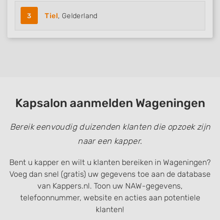
3
Tiel
, Gelderland
Kapsalon aanmelden Wageningen
Bereik eenvoudig duizenden klanten die opzoek zijn
naar een kapper.
Bent u kapper en wilt u klanten bereiken in Wageningen?
Voeg dan snel (gratis) uw gegevens toe aan de database
van Kappers.nl. Toon uw NAW-gegevens,
telefoonnummer, website en acties aan potentiele
klanten!