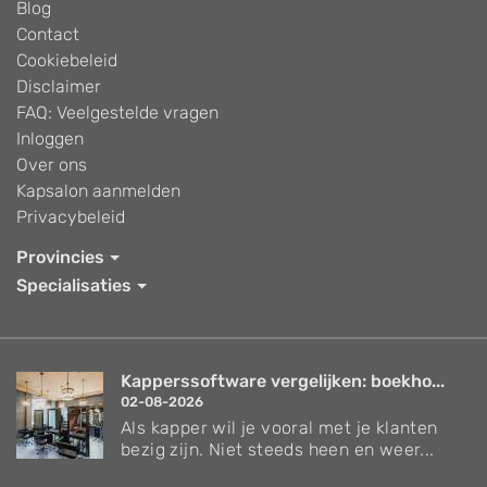
Blog
Contact
Cookiebeleid
Disclaimer
FAQ: Veelgestelde vragen
Inloggen
Over ons
Kapsalon aanmelden
Privacybeleid
Provincies
Specialisaties
Kapperssoftware vergelijken: boekho...
02-08-2026
Als kapper wil je vooral met je klanten
bezig zijn. Niet steeds heen en weer...