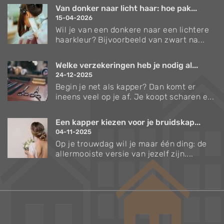
Van donker naar licht haar: hoe pak...
15-04-2026
Wil je van een donkere naar een lichtere
haarkleur? Bijvoorbeeld van zwart na...
Welke verzekeringen heb je nodig al...
24-12-2025
Begin je net als kapper? Dan komt er
ineens veel op je af. Je koopt scharen e...
Een kapper kiezen voor je bruidskap...
04-11-2025
Op je trouwdag wil je maar één ding: de
allermooiste versie van jezelf zijn....