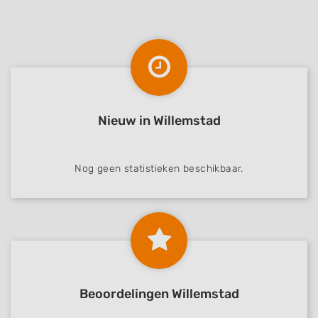
Nieuw in Willemstad
Nog geen statistieken beschikbaar.
Beoordelingen Willemstad