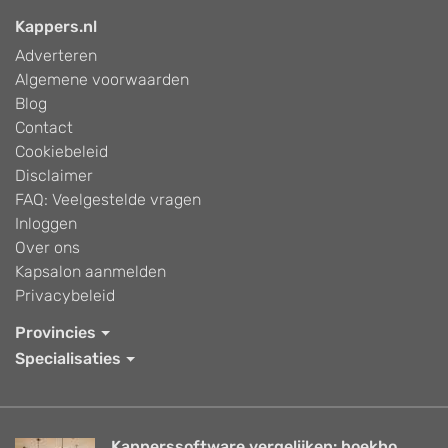
Kappers.nl
Adverteren
Algemene voorwaarden
Blog
Contact
Cookiebeleid
Disclaimer
FAQ: Veelgestelde vragen
Inloggen
Over ons
Kapsalon aanmelden
Privacybeleid
Provincies
Specialisaties
Kapperssoftware vergelijken: boekho...