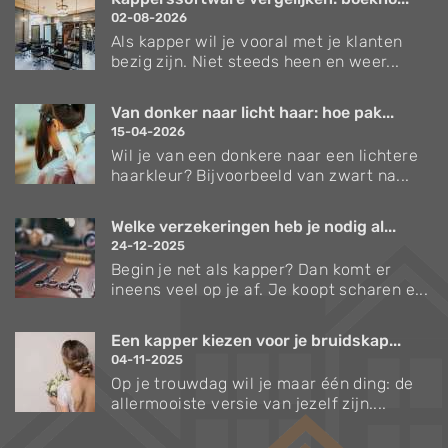
02-08-2026
Als kapper wil je vooral met je klanten
bezig zijn. Niet steeds heen en weer...
Van donker naar licht haar: hoe pak...
15-04-2026
Wil je van een donkere naar een lichtere
haarkleur? Bijvoorbeeld van zwart na...
Welke verzekeringen heb je nodig al...
24-12-2025
Begin je net als kapper? Dan komt er
ineens veel op je af. Je koopt scharen e...
Een kapper kiezen voor je bruidskap...
04-11-2025
Op je trouwdag wil je maar één ding: de
allermooiste versie van jezelf zijn....