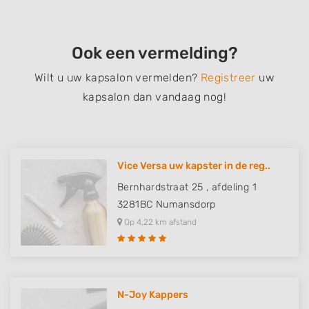
Ook een vermelding?
Wilt u uw kapsalon vermelden?
Registreer
uw
kapsalon dan vandaag nog!
Vice Versa uw kapster in de reg..
Bernhardstraat 25 , afdeling 1
3281BC
Numansdorp
Op 4,22 km afstand
N-Joy Kappers