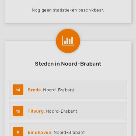
Nog geen statistieken beschikbaar.
Steden in Noord-Brabant
14
Breda
, Noord-Brabant
10
Tilburg
, Noord-Brabant
9
Eindhoven
, Noord-Brabant