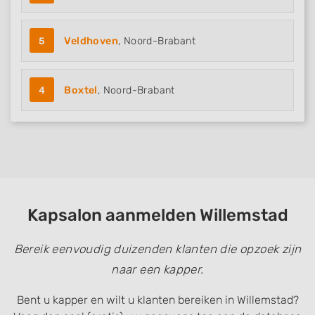
5
Veldhoven
, Noord-Brabant
4
Boxtel
, Noord-Brabant
Kapsalon aanmelden Willemstad
Bereik eenvoudig duizenden klanten die opzoek zijn
naar een kapper.
Bent u kapper en wilt u klanten bereiken in Willemstad?