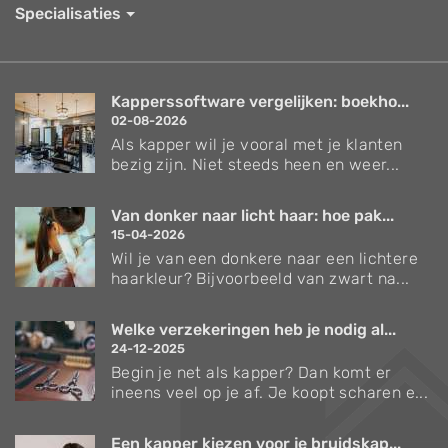
Specialisaties
Kapperssoftware vergelijken: boekho...
02-08-2026
Als kapper wil je vooral met je klanten
bezig zijn. Niet steeds heen en weer...
Van donker naar licht haar: hoe pak...
15-04-2026
Wil je van een donkere naar een lichtere
haarkleur? Bijvoorbeeld van zwart na...
Welke verzekeringen heb je nodig al...
24-12-2025
Begin je net als kapper? Dan komt er
ineens veel op je af. Je koopt scharen e...
Een kapper kiezen voor je bruidskap...