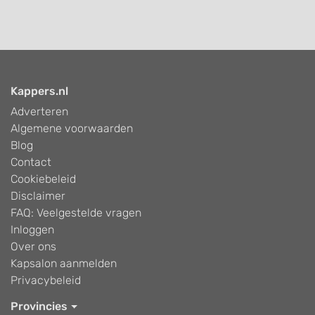
Kappers.nl
Adverteren
Algemene voorwaarden
Blog
Contact
Cookiebeleid
Disclaimer
FAQ: Veelgestelde vragen
Inloggen
Over ons
Kapsalon aanmelden
Privacybeleid
Provincies