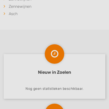
Zennewijnen
Asch
Nieuw in Zoelen
Nog geen statistieken beschikbaar.