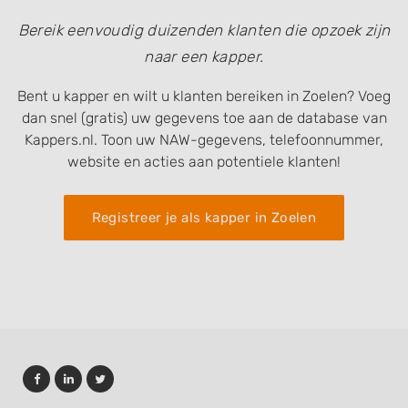
Bereik eenvoudig duizenden klanten die opzoek zijn
naar een kapper.
Bent u kapper en wilt u klanten bereiken in Zoelen? Voeg
dan snel (gratis) uw gegevens toe aan de database van
Kappers.nl. Toon uw NAW-gegevens, telefoonnummer,
website en acties aan potentiele klanten!
Registreer je als kapper in Zoelen