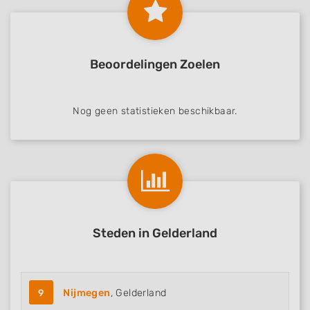
Beoordelingen Zoelen
Nog geen statistieken beschikbaar.
Steden in Gelderland
9
Nijmegen
, Gelderland