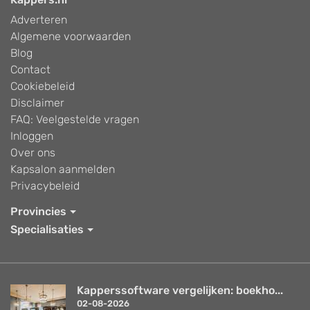
Adverteren
Algemene voorwaarden
Blog
Contact
Cookiebeleid
Disclaimer
FAQ: Veelgestelde vragen
Inloggen
Over ons
Kapsalon aanmelden
Privacybeleid
Provincies
Specialisaties
Kapperssoftware vergelijken: boekho...
02-08-2026