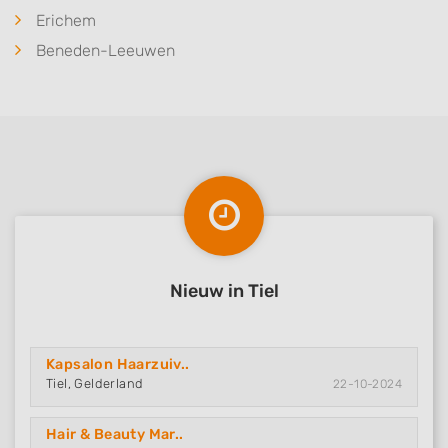
Erichem
Beneden-Leeuwen
Nieuw in Tiel
Kapsalon Haarzuiv..
Tiel, Gelderland
22-10-2024
Hair & Beauty Mar..