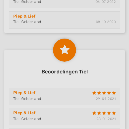
Tiel, Gelderland
06-07-2022
Piep & Lief
Tiel, Gelderland
08-10-2020
Beoordelingen Tiel
Piep & Lief
Tiel, Gelderland
29-04-2021
Piep & Lief
Tiel, Gelderland
28-01-2021