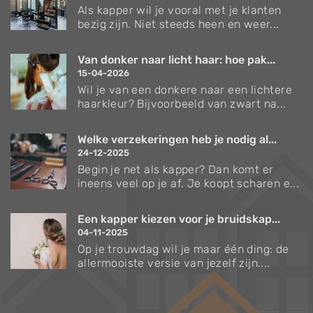
Als kapper wil je vooral met je klanten
bezig zijn. Niet steeds heen en weer...
Van donker naar licht haar: hoe pak...
15-04-2026
Wil je van een donkere naar een lichtere
haarkleur? Bijvoorbeeld van zwart na...
Welke verzekeringen heb je nodig al...
24-12-2025
Begin je net als kapper? Dan komt er
ineens veel op je af. Je koopt scharen e...
Een kapper kiezen voor je bruidskap...
04-11-2025
Op je trouwdag wil je maar één ding: de
allermooiste versie van jezelf zijn....