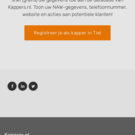
Kappers.nl. Toon uw NAW-gegevens, telefoonnummer,
website en acties aan potentiele klanten!
Registreer je als kapper in Tiel
Kappers.nl