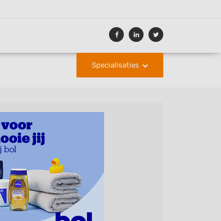
Specialisaties