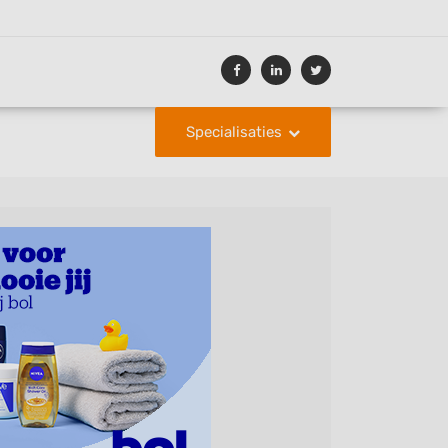
Specialisaties