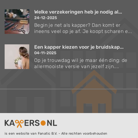
Welke verzekeringen heb je nodig al...
24-12-2025
Begin je net als kapper? Dan komt er
ineens veel op je af. Je koopt scharen e...
Een kapper kiezen voor je bruidskap...
04-11-2025
Op je trouwdag wil je maar één ding: de
allermooiste versie van jezelf zijn....
is een website van Fanatic B.V. - Alle rechten voorbehouden