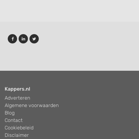
Kappers.nl
Adverteren
Algemene voorwaarden
Blog
Contact
Cookiebeleid
Disclaimer