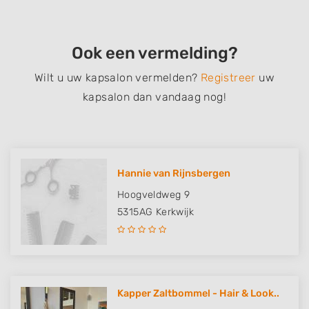
Ook een vermelding?
Wilt u uw kapsalon vermelden?
Registreer
uw
kapsalon dan vandaag nog!
Hannie van Rijnsbergen
Hoogveldweg 9
5315AG
Kerkwijk
Kapper Zaltbommel - Hair & Look..