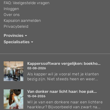
FAQ: Veelgestelde vragen
Inloggen
Over ons
Kapsalon aanmelden
Privacybeleid
Provincies
Specialisaties
Kapperssoftware vergelijken: boekho...
02-08-2026
Als kapper wil je vooral met je klanten
bezig zijn. Niet steeds heen en weer...
Van donker naar licht haar: hoe pak...
15-04-2026
Wil je van een donkere naar een lichtere
haarkleur? Bijvoorbeeld van zwart na...