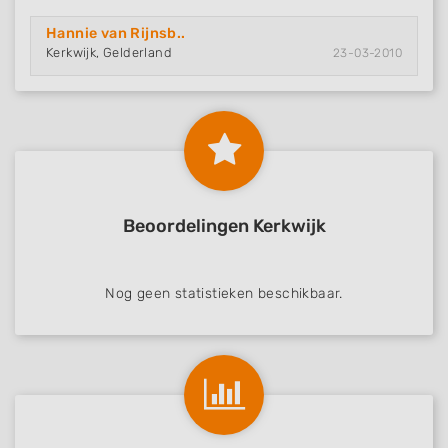
Hannie van Rijnsb..
Kerkwijk, Gelderland
23-03-2010
Beoordelingen Kerkwijk
Nog geen statistieken beschikbaar.