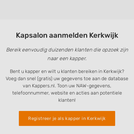
Kapsalon aanmelden Kerkwijk
Bereik eenvoudig duizenden klanten die opzoek zijn
naar een kapper.
Bent u kapper en wilt u klanten bereiken in Kerkwijk?
Voeg dan snel (gratis) uw gegevens toe aan de database
van Kappers.nl. Toon uw NAW-gegevens,
telefoonnummer, website en acties aan potentiele
klanten!
Registreer je als kapper in Kerkwijk