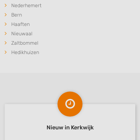
Nederhemert
Bern
Haaften
Nieuwaal
Zaltbommel
Hedikhuizen
Nieuw in Kerkwijk