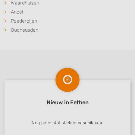
Waardhuizen
Andel
Poederoijen
Oudheusden
Nieuw in Eethen
Nog geen statistieken beschikbaar.