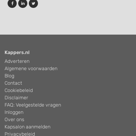
Kappers.nl
Adverteren
Algemene voorwaarden
Blog
Contact
Cookiebeleid
Disclaimer
FAQ: Veelgestelde vragen
Inloggen
Over ons
Kapsalon aanmelden
Privacybeleid