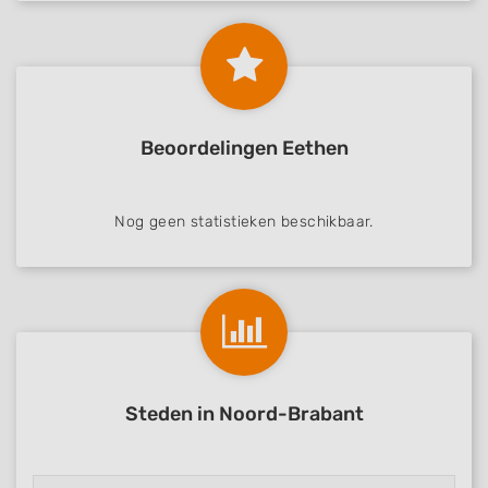
Beoordelingen Eethen
Nog geen statistieken beschikbaar.
Steden in Noord-Brabant