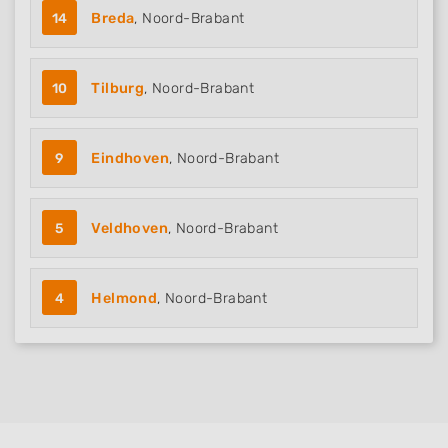
14
Breda
, Noord-Brabant
10
Tilburg
, Noord-Brabant
9
Eindhoven
, Noord-Brabant
5
Veldhoven
, Noord-Brabant
4
Helmond
, Noord-Brabant