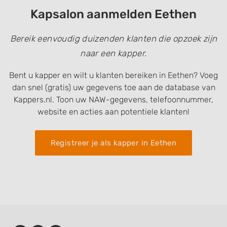
Kapsalon aanmelden Eethen
Bereik eenvoudig duizenden klanten die opzoek zijn
naar een kapper.
Bent u kapper en wilt u klanten bereiken in Eethen? Voeg
dan snel (gratis) uw gegevens toe aan de database van
Kappers.nl. Toon uw NAW-gegevens, telefoonnummer,
website en acties aan potentiele klanten!
Registreer je als kapper in Eethen