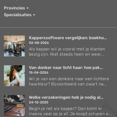
Provincies
Specialisaties
Kapperssoftware vergelijken: boekho...
02-08-2026
Als kapper wil je vooral met je klanten
bezig zijn. Niet steeds heen en weer...
Van donker naar licht haar: hoe pak...
15-04-2026
Wil je van een donkere naar een lichtere
haarkleur? Bijvoorbeeld van zwart na...
Welke verzekeringen heb je nodig al...
24-12-2025
Begin je net als kapper? Dan komt er
ineens veel op je af. Je koopt scharen e...