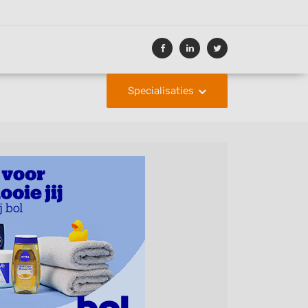
Specialisaties