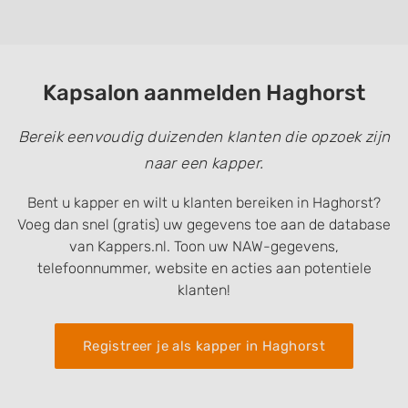
Kapsalon aanmelden Haghorst
Bereik eenvoudig duizenden klanten die opzoek zijn
naar een kapper.
Bent u kapper en wilt u klanten bereiken in Haghorst?
Voeg dan snel (gratis) uw gegevens toe aan de database
van Kappers.nl. Toon uw NAW-gegevens,
telefoonnummer, website en acties aan potentiele
klanten!
Registreer je als kapper in Haghorst