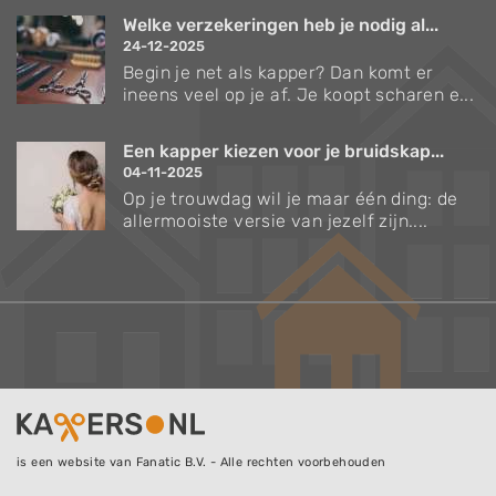
Welke verzekeringen heb je nodig al...
24-12-2025
Begin je net als kapper? Dan komt er
ineens veel op je af. Je koopt scharen e...
Een kapper kiezen voor je bruidskap...
04-11-2025
Op je trouwdag wil je maar één ding: de
allermooiste versie van jezelf zijn....
is een website van Fanatic B.V. - Alle rechten voorbehouden