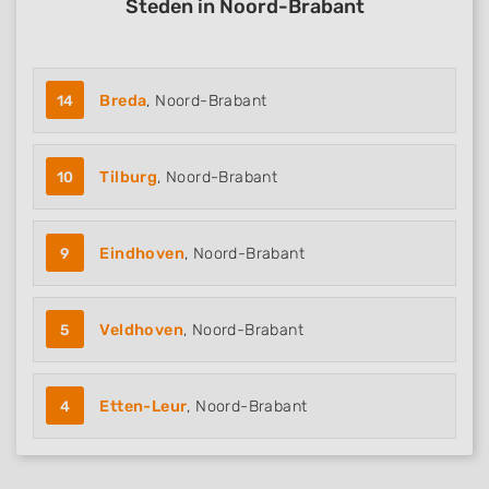
Steden in Noord-Brabant
14
Breda
, Noord-Brabant
10
Tilburg
, Noord-Brabant
9
Eindhoven
, Noord-Brabant
5
Veldhoven
, Noord-Brabant
4
Etten-Leur
, Noord-Brabant