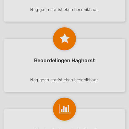
Nog geen statistieken beschikbaar.
Beoordelingen Haghorst
Nog geen statistieken beschikbaar.