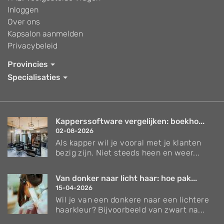
Inloggen
Over ons
Kapsalon aanmelden
Privacybeleid
Provincies
Specialisaties
Kapperssoftware vergelijken: boekho...
02-08-2026
Als kapper wil je vooral met je klanten
bezig zijn. Niet steeds heen en weer...
Van donker naar licht haar: hoe pak...
15-04-2026
Wil je van een donkere naar een lichtere
haarkleur? Bijvoorbeeld van zwart na...