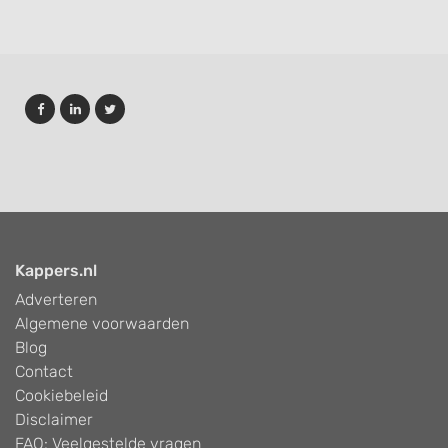
Kappers.nl
Adverteren
Algemene voorwaarden
Blog
Contact
Cookiebeleid
Disclaimer
FAQ: Veelgestelde vragen