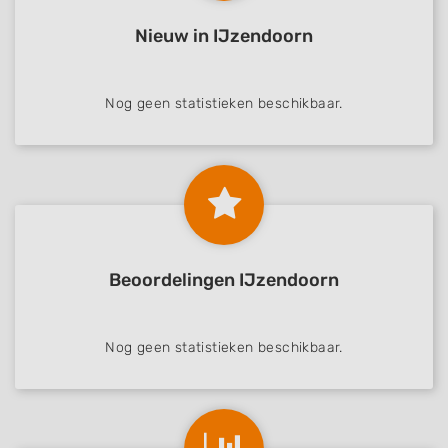
Nieuw in IJzendoorn
Nog geen statistieken beschikbaar.
Beoordelingen IJzendoorn
Nog geen statistieken beschikbaar.