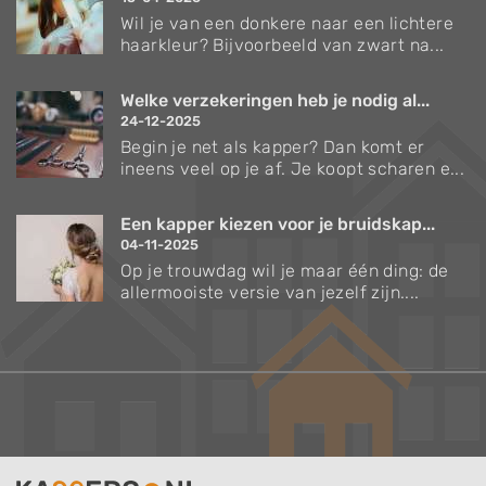
Wil je van een donkere naar een lichtere
haarkleur? Bijvoorbeeld van zwart na...
Welke verzekeringen heb je nodig al...
24-12-2025
Begin je net als kapper? Dan komt er
ineens veel op je af. Je koopt scharen e...
Een kapper kiezen voor je bruidskap...
04-11-2025
Op je trouwdag wil je maar één ding: de
allermooiste versie van jezelf zijn....