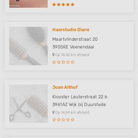
Haarstudio Diane
Maartvlinderstraat 20
3905KE
Veenendaal
Op 14,42 km afstand
Joan Althof
Klooster Leuterstraat 22 b
3961AZ
Wijk bij Duurstede
Op 14,69 km afstand