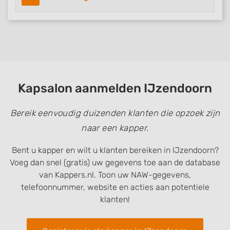
Kapsalon aanmelden IJzendoorn
Bereik eenvoudig duizenden klanten die opzoek zijn
naar een kapper.
Bent u kapper en wilt u klanten bereiken in IJzendoorn?
Voeg dan snel (gratis) uw gegevens toe aan de database
van Kappers.nl. Toon uw NAW-gegevens,
telefoonnummer, website en acties aan potentiele
klanten!