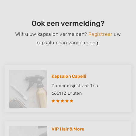
Ook een vermelding?
Wilt u uw kapsalon vermelden?
Registreer
uw
kapsalon dan vandaag nog!
Kapsalon Capelli
Doornroosjestraat 17 a
6651TZ
Druten
VIP Hair & More