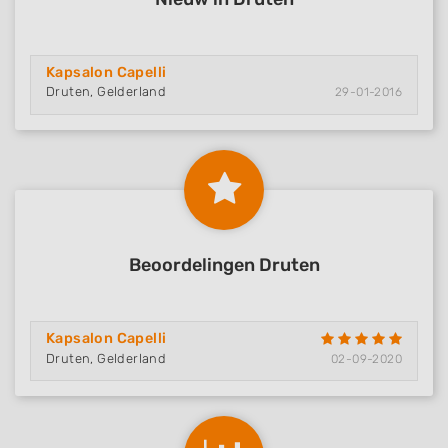
Kapsalon Capelli
Druten, Gelderland
29-01-2016
Beoordelingen Druten
Kapsalon Capelli
Druten, Gelderland
02-09-2020