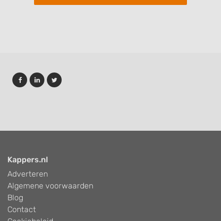
Kappers.nl
Adverteren
Algemene voorwaarden
Blog
Contact