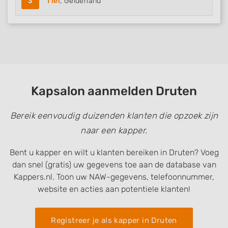
3
Tiel
, Gelderland
Kapsalon aanmelden Druten
Bereik eenvoudig duizenden klanten die opzoek zijn
naar een kapper.
Bent u kapper en wilt u klanten bereiken in Druten? Voeg
dan snel (gratis) uw gegevens toe aan de database van
Kappers.nl. Toon uw NAW-gegevens, telefoonnummer,
website en acties aan potentiele klanten!
Registreer je als kapper in Druten