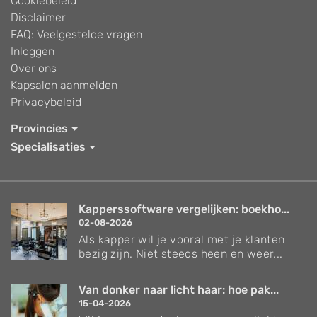
Cookiebeleid
Disclaimer
FAQ: Veelgestelde vragen
Inloggen
Over ons
Kapsalon aanmelden
Privacybeleid
Provincies
Specialisaties
Kapperssoftware vergelijken: boekho...
02-08-2026
Als kapper wil je vooral met je klanten
bezig zijn. Niet steeds heen en weer...
Van donker naar licht haar: hoe pak...
15-04-2026