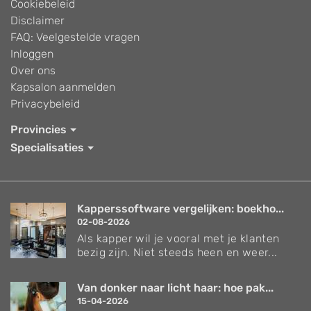
Cookiebeleid
Disclaimer
FAQ: Veelgestelde vragen
Inloggen
Over ons
Kapsalon aanmelden
Privacybeleid
Provincies
Specialisaties
Kapperssoftware vergelijken: boekho...
02-08-2026
Als kapper wil je vooral met je klanten
bezig zijn. Niet steeds heen en weer...
Van donker naar licht haar: hoe pak...
15-04-2026