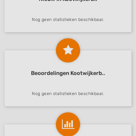
Nog geen statistieken beschikbaar.
Beoordelingen Kootwijkerb..
Nog geen statistieken beschikbaar.