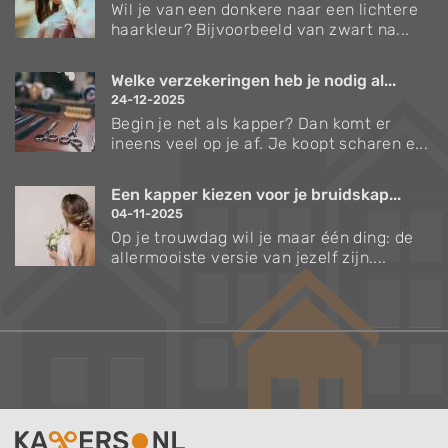
Wil je van een donkere naar een lichtere
haarkleur? Bijvoorbeeld van zwart na...
Welke verzekeringen heb je nodig al...
24-12-2025
Begin je net als kapper? Dan komt er
ineens veel op je af. Je koopt scharen e...
Een kapper kiezen voor je bruidskap...
04-11-2025
Op je trouwdag wil je maar één ding: de
allermooiste versie van jezelf zijn....