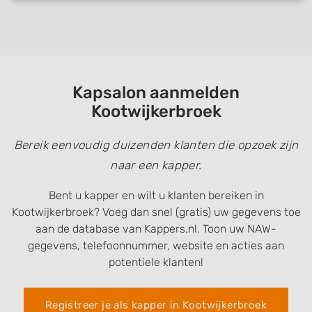
Kapsalon aanmelden
Kootwijkerbroek
Bereik eenvoudig duizenden klanten die opzoek zijn
naar een kapper.
Bent u kapper en wilt u klanten bereiken in
Kootwijkerbroek? Voeg dan snel (gratis) uw gegevens toe
aan de database van Kappers.nl. Toon uw NAW-
gegevens, telefoonnummer, website en acties aan
potentiele klanten!
Registreer je als kapper in Kootwijkerbroek