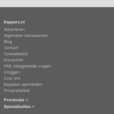
Kappers.nl
Adverteren
Algemene voorwaarden
Blog
Contact
Cookiebeleid
Disclaimer
FAQ: Veelgestelde vragen
Inloggen
Over ons
Kapsalon aanmelden
Privacybeleid
Provincies
Specialisaties