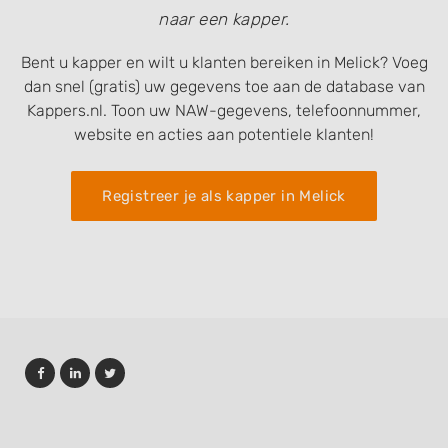
naar een kapper.
Bent u kapper en wilt u klanten bereiken in Melick? Voeg
dan snel (gratis) uw gegevens toe aan de database van
Kappers.nl. Toon uw NAW-gegevens, telefoonnummer,
website en acties aan potentiele klanten!
Registreer je als kapper in Melick