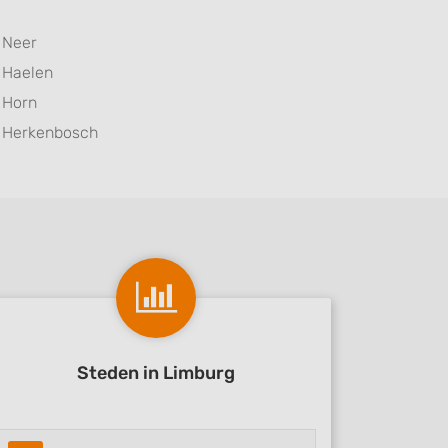
Neer
Haelen
Horn
Herkenbosch
Steden in Limburg