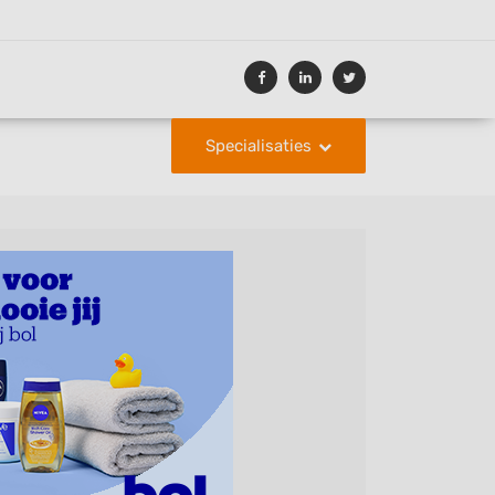
Specialisaties