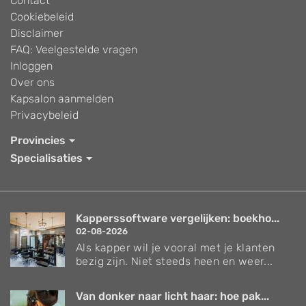
Contact
Cookiebeleid
Disclaimer
FAQ: Veelgestelde vragen
Inloggen
Over ons
Kapsalon aanmelden
Privacybeleid
Provincies
Specialisaties
Kapperssoftware vergelijken: boekho...
02-08-2026
Als kapper wil je vooral met je klanten
bezig zijn. Niet steeds heen en weer...
Van donker naar licht haar: hoe pak...