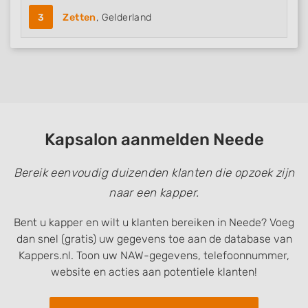
3
Zetten
, Gelderland
Kapsalon aanmelden Neede
Bereik eenvoudig duizenden klanten die opzoek zijn
naar een kapper.
Bent u kapper en wilt u klanten bereiken in Neede? Voeg
dan snel (gratis) uw gegevens toe aan de database van
Kappers.nl. Toon uw NAW-gegevens, telefoonnummer,
website en acties aan potentiele klanten!