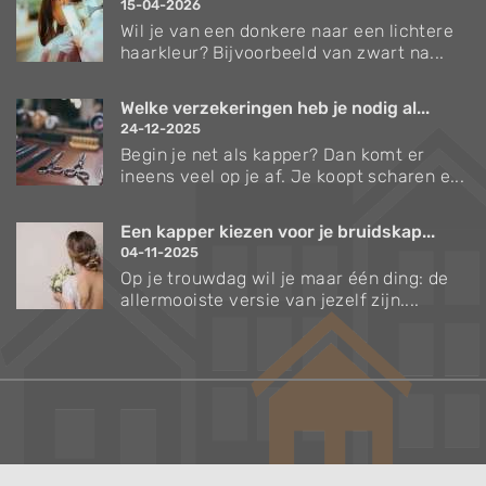
15-04-2026
Wil je van een donkere naar een lichtere
haarkleur? Bijvoorbeeld van zwart na...
Welke verzekeringen heb je nodig al...
24-12-2025
Begin je net als kapper? Dan komt er
ineens veel op je af. Je koopt scharen e...
Een kapper kiezen voor je bruidskap...
04-11-2025
Op je trouwdag wil je maar één ding: de
allermooiste versie van jezelf zijn....