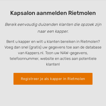
Kapsalon aanmelden Rietmolen
Bereik eenvoudig duizenden klanten die opzoek zijn
naar een kapper.
Bent u kapper en wilt u klanten bereiken in Rietmolen?
Voeg dan snel (gratis) uw gegevens toe aan de database
van Kappers.nl. Toon uw NAW-gegevens,
telefoonnummer, website en acties aan potentiele
klanten!
Registreer je als kapper in Rietmolen