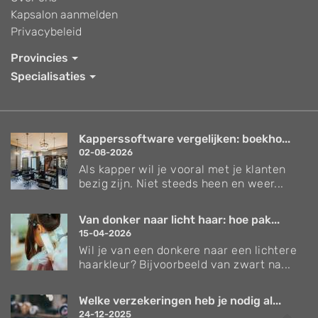
Kapsalon aanmelden
Privacybeleid
Provincies
Specialisaties
Kapperssoftware vergelijken: boekho...
02-08-2026
Als kapper wil je vooral met je klanten
bezig zijn. Niet steeds heen en weer...
Van donker naar licht haar: hoe pak...
15-04-2026
Wil je van een donkere naar een lichtere
haarkleur? Bijvoorbeeld van zwart na...
Welke verzekeringen heb je nodig al...
24-12-2025