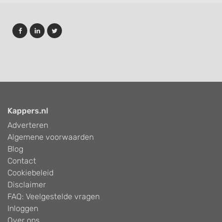
Kappers.nl
Adverteren
Algemene voorwaarden
Blog
Contact
Cookiebeleid
Disclaimer
FAQ: Veelgestelde vragen
Inloggen
Over ons