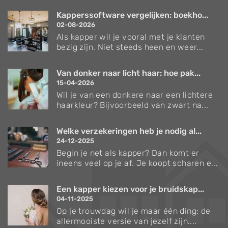
Kapperssoftware vergelijken: boekho...
02-08-2026
Als kapper wil je vooral met je klanten
bezig zijn. Niet steeds heen en weer...
Van donker naar licht haar: hoe pak...
15-04-2026
Wil je van een donkere naar een lichtere
haarkleur? Bijvoorbeeld van zwart na...
Welke verzekeringen heb je nodig al...
24-12-2025
Begin je net als kapper? Dan komt er
ineens veel op je af. Je koopt scharen e...
Een kapper kiezen voor je bruidskap...
04-11-2025
Op je trouwdag wil je maar één ding: de
allermooiste versie van jezelf zijn....