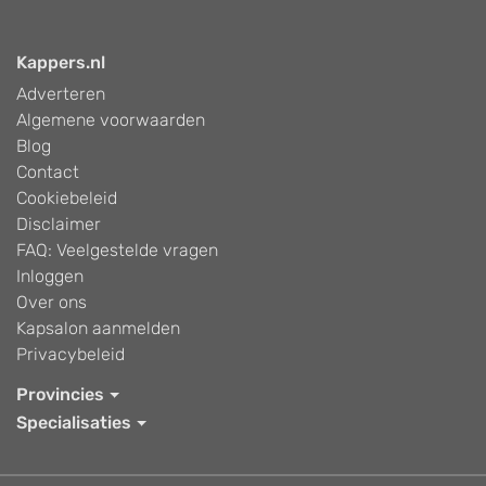
Kappers.nl
Adverteren
Algemene voorwaarden
Blog
Contact
Cookiebeleid
Disclaimer
FAQ: Veelgestelde vragen
Inloggen
Over ons
Kapsalon aanmelden
Privacybeleid
Provincies
Specialisaties