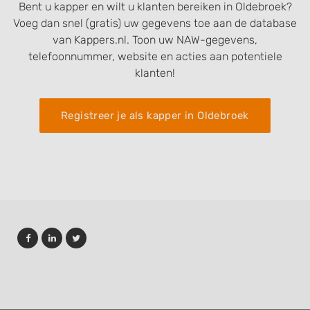
Bent u kapper en wilt u klanten bereiken in Oldebroek?
Voeg dan snel (gratis) uw gegevens toe aan de database
van Kappers.nl. Toon uw NAW-gegevens,
telefoonnummer, website en acties aan potentiele
klanten!
Registreer je als kapper in Oldebroek