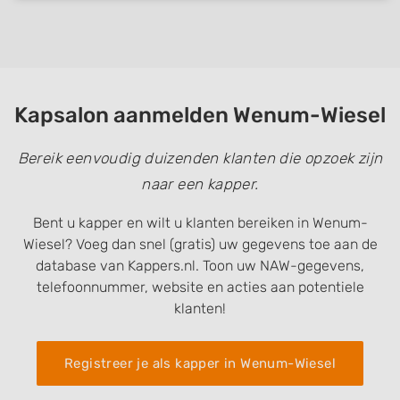
Kapsalon aanmelden Wenum-Wiesel
Bereik eenvoudig duizenden klanten die opzoek zijn
naar een kapper.
Bent u kapper en wilt u klanten bereiken in Wenum-
Wiesel? Voeg dan snel (gratis) uw gegevens toe aan de
database van Kappers.nl. Toon uw NAW-gegevens,
telefoonnummer, website en acties aan potentiele
klanten!
Registreer je als kapper in Wenum-Wiesel