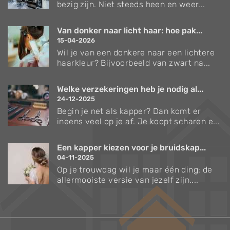
bezig zijn. Niet steeds heen en weer...
Van donker naar licht haar: hoe pak...
15-04-2026
Wil je van een donkere naar een lichtere
haarkleur? Bijvoorbeeld van zwart na...
Welke verzekeringen heb je nodig al...
24-12-2025
Begin je net als kapper? Dan komt er
ineens veel op je af. Je koopt scharen e...
Een kapper kiezen voor je bruidskap...
04-11-2025
Op je trouwdag wil je maar één ding: de
allermooiste versie van jezelf zijn....