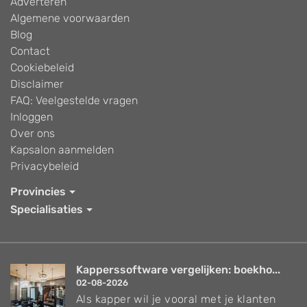
Adverteren
Algemene voorwaarden
Blog
Contact
Cookiebeleid
Disclaimer
FAQ: Veelgestelde vragen
Inloggen
Over ons
Kapsalon aanmelden
Privacybeleid
Provincies
Specialisaties
Kapperssoftware vergelijken: boekho...
02-08-2026
Als kapper wil je vooral met je klanten