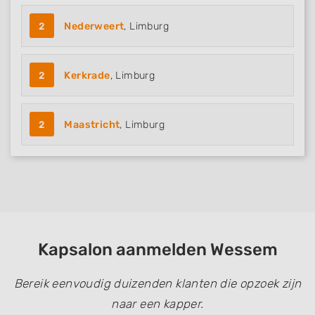
2
Nederweert
, Limburg
2
Kerkrade
, Limburg
2
Maastricht
, Limburg
Kapsalon aanmelden Wessem
Bereik eenvoudig duizenden klanten die opzoek zijn
naar een kapper.