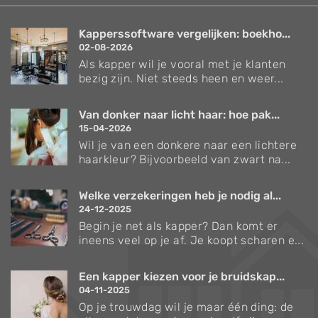
Kapperssoftware vergelijken: boekho...
02-08-2026
Als kapper wil je vooral met je klanten
bezig zijn. Niet steeds heen en weer...
Van donker naar licht haar: hoe pak...
15-04-2026
Wil je van een donkere naar een lichtere
haarkleur? Bijvoorbeeld van zwart na...
Welke verzekeringen heb je nodig al...
24-12-2025
Begin je net als kapper? Dan komt er
ineens veel op je af. Je koopt scharen e...
Een kapper kiezen voor je bruidskap...
04-11-2025
Op je trouwdag wil je maar één ding: de