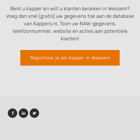
Bent u kapper en wilt u klanten bereiken in Wessem?
Voeg dan snel (gratis) uw gegevens toe aan de database
van Kappers.nl. Toon uw NAW-gegevens,
telefoonnummer, website en acties aan potentiele
klanten!
Registreer je als kapper in Wessem