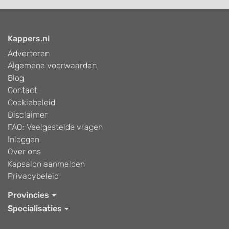
Kappers.nl
Adverteren
Algemene voorwaarden
Blog
Contact
Cookiebeleid
Disclaimer
FAQ: Veelgestelde vragen
Inloggen
Over ons
Kapsalon aanmelden
Privacybeleid
Provincies
Specialisaties