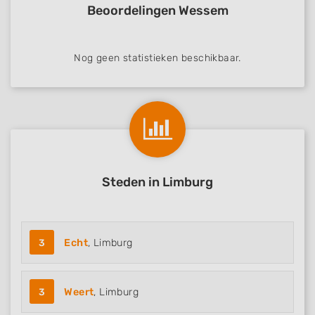
Beoordelingen Wessem
Nog geen statistieken beschikbaar.
Steden in Limburg
3
Echt
, Limburg
3
Weert
, Limburg