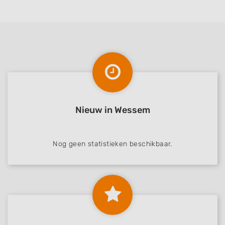
Necessary
Performance
Functional
Advertising
Nieuw in Wessem
Nog geen statistieken beschikbaar.