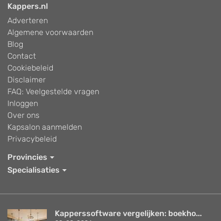
Kappers.nl
Adverteren
Algemene voorwaarden
Blog
Contact
Cookiebeleid
Disclaimer
FAQ: Veelgestelde vragen
Inloggen
Over ons
Kapsalon aanmelden
Privacybeleid
Provincies
Specialisaties
Kapperssoftware vergelijken: boekho...