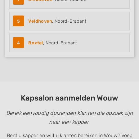
5
Veldhoven
, Noord-Brabant
4
Boxtel
, Noord-Brabant
Kapsalon aanmelden Wouw
Bereik eenvoudig duizenden klanten die opzoek zijn
naar een kapper.
Bent u kapper en wilt u klanten bereiken in Wouw? Voeg