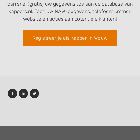
dan snel (gratis) uw gegevens toe aan de database van
Kappers.nl. Toon uw NAW-gegevens, telefoonnummer,
website en acties aan potentiele klanten!
Registreer je als kapper in Wouw