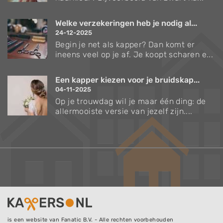
Welke verzekeringen heb je nodig al...
24-12-2025
Begin je net als kapper? Dan komt er
ineens veel op je af. Je koopt scharen e...
Een kapper kiezen voor je bruidskap...
04-11-2025
Op je trouwdag wil je maar één ding: de
allermooiste versie van jezelf zijn....
is een website van Fanatic B.V. - Alle rechten voorbehouden