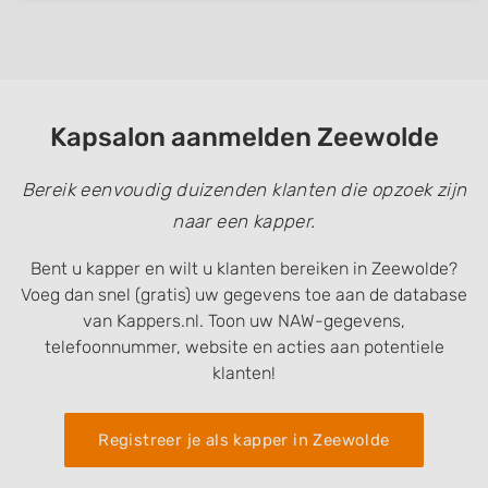
Kapsalon aanmelden Zeewolde
Bereik eenvoudig duizenden klanten die opzoek zijn
naar een kapper.
Bent u kapper en wilt u klanten bereiken in Zeewolde?
Voeg dan snel (gratis) uw gegevens toe aan de database
van Kappers.nl. Toon uw NAW-gegevens,
telefoonnummer, website en acties aan potentiele
klanten!
Registreer je als kapper in Zeewolde