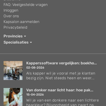
FAQ: Veelgestelde vragen
Inloggen
Over ons
Kapsalon aanmelden
Privacybeleid
Provincies
Specialisaties
Kapperssoftware vergelijken: boekho...
02-08-2026
Als kapper wil je vooral met je klanten
bezig zijn. Niet steeds heen en weer...
Van donker naar licht haar: hoe pak...
15-04-2026
Wil je van een donkere naar een lichtere
haarkleur? Bijvoorbeeld van zwart na...