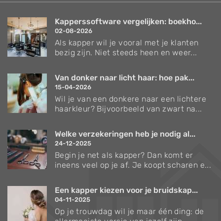
Kapperssoftware vergelijken: boekho...
02-08-2026
Als kapper wil je vooral met je klanten
bezig zijn. Niet steeds heen en weer...
Van donker naar licht haar: hoe pak...
15-04-2026
Wil je van een donkere naar een lichtere
haarkleur? Bijvoorbeeld van zwart na...
Welke verzekeringen heb je nodig al...
24-12-2025
Begin je net als kapper? Dan komt er
ineens veel op je af. Je koopt scharen e...
Een kapper kiezen voor je bruidskap...
04-11-2025
Op je trouwdag wil je maar één ding: de