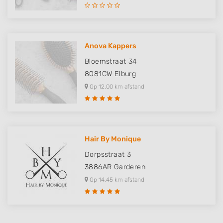
Anova Kappers
Bloemstraat 34
8081CW
Elburg
Op 12,00 km afstand
Hair By Monique
Dorpsstraat 3
3886AR
Garderen
Op 14,45 km afstand