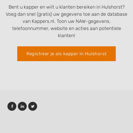
Bent u kapper en wilt u klanten bereiken in Hulshorst?
Voeg dan snel (gratis) uw gegevens toe aan de database
van Kappers.nl. Toon uw NAW-gegevens,
telefoonnummer, website en acties aan potentiele
klanten!
Registreer je als kapper in Hulshorst