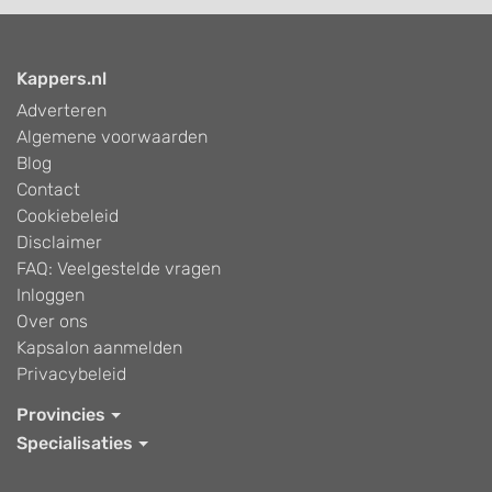
Kappers.nl
Adverteren
Algemene voorwaarden
Blog
Contact
Cookiebeleid
Disclaimer
FAQ: Veelgestelde vragen
Inloggen
Over ons
Kapsalon aanmelden
Privacybeleid
Provincies
Specialisaties