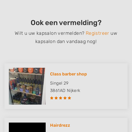
Ook een vermelding?
Wilt u uw kapsalon vermelden?
Registreer
uw
kapsalon dan vandaag nog!
Class barber shop
Singel 29
3861AD
Nijkerk
Hairdrezz