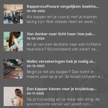
Kapperssoftware vergelijken: boekho...
02-08-2026
Als kapper wil je vooral met je klanten
bezig zijn. Niet steeds heen en weer...
Van donker naar licht haar: hoe pak...
15-04-2026
Wil je van een donkere naar een lichtere
haarkleur? Bijvoorbeeld van zwart na...
Welke verzekeringen heb je nodig al...
24-12-2025
Begin je net als kapper? Dan komt er
ineens veel op je af. Je koopt scharen e...
Een kapper kiezen voor je bruidskap...
04-11-2025
Op je trouwdag wil je maar één ding: de
allermooiste versie van jezelf zijn....