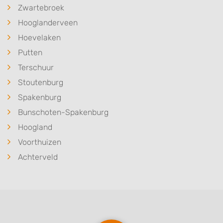
Zwartebroek
Hooglanderveen
Hoevelaken
Putten
Terschuur
Stoutenburg
Spakenburg
Bunschoten-Spakenburg
Hoogland
Voorthuizen
Achterveld