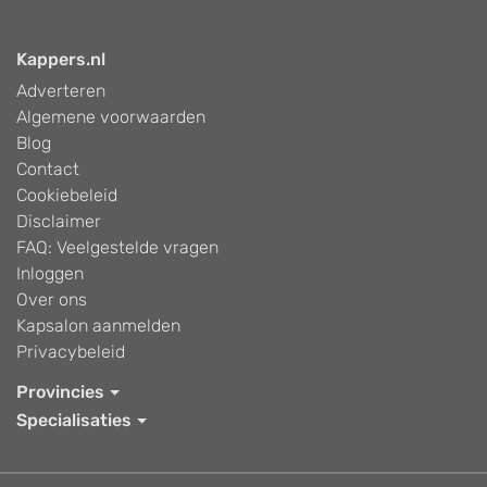
Kappers.nl
Adverteren
Algemene voorwaarden
Blog
Contact
Cookiebeleid
Disclaimer
FAQ: Veelgestelde vragen
Inloggen
Over ons
Kapsalon aanmelden
Privacybeleid
Provincies
Specialisaties