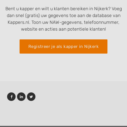
Bent u kapper en wilt u klanten bereiken in Nijkerk? Voeg
dan snel (gratis) uw gegevens toe aan de database van
Kappers.nl. Toon uw NAW-gegevens, telefoonnummer,
website en acties aan potentiele klanten!
Registreer je als kapper in Nijkerk