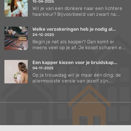
15-04-2026
Wil je van een donkere naar een lichtere
haarkleur? Bijvoorbeeld van zwart na...
Welke verzekeringen heb je nodig al...
24-12-2025
Begin je net als kapper? Dan komt er
ineens veel op je af. Je koopt scharen e...
Een kapper kiezen voor je bruidskap...
04-11-2025
Op je trouwdag wil je maar één ding: de
allermooiste versie van jezelf zijn....