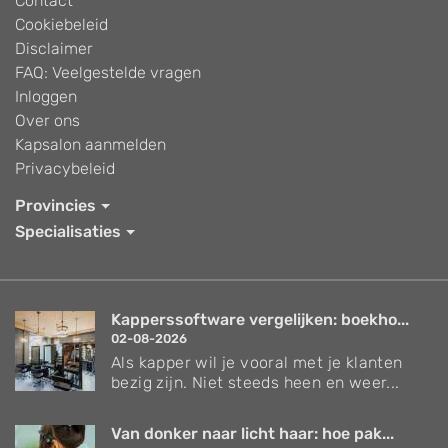
Contact
Cookiebeleid
Disclaimer
FAQ: Veelgestelde vragen
Inloggen
Over ons
Kapsalon aanmelden
Privacybeleid
Provincies
Specialisaties
Kapperssoftware vergelijken: boekho...
02-08-2026
Als kapper wil je vooral met je klanten
bezig zijn. Niet steeds heen en weer...
Van donker naar licht haar: hoe pak...