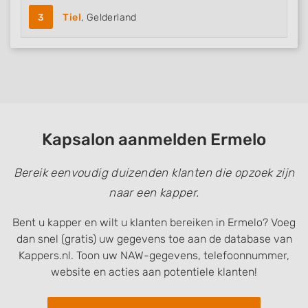
3
Tiel
, Gelderland
Kapsalon aanmelden Ermelo
Bereik eenvoudig duizenden klanten die opzoek zijn
naar een kapper.
Bent u kapper en wilt u klanten bereiken in Ermelo? Voeg
dan snel (gratis) uw gegevens toe aan de database van
Kappers.nl. Toon uw NAW-gegevens, telefoonnummer,
website en acties aan potentiele klanten!