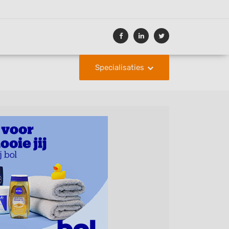
Specialisaties