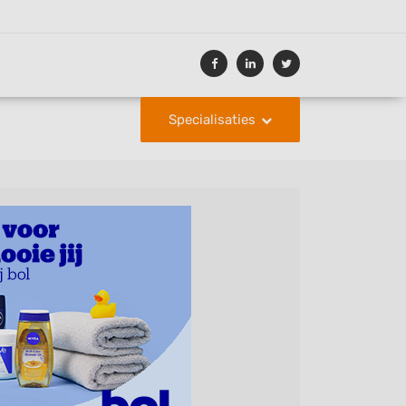
Specialisaties