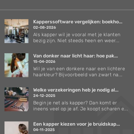
Kapperssoftware vergelijken: boekho...
02-08-2026
Als kapper wil je vooral met je klanten
bezig zijn. Niet steeds heen en weer...
Van donker naar licht haar: hoe pak...
15-04-2026
Wil je van een donkere naar een lichtere
haarkleur? Bijvoorbeeld van zwart na...
Welke verzekeringen heb je nodig al...
24-12-2025
Begin je net als kapper? Dan komt er
ineens veel op je af. Je koopt scharen e...
Een kapper kiezen voor je bruidskap...
04-11-2025