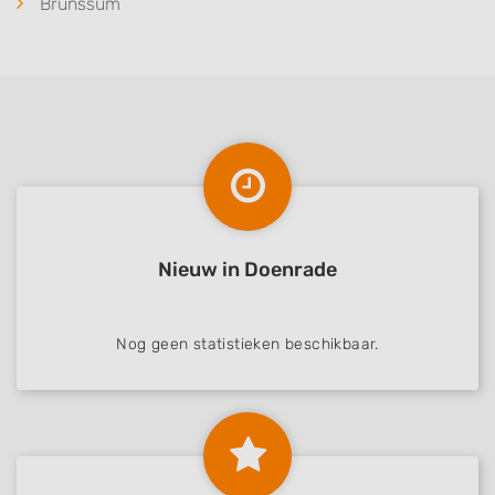
Brunssum
Advertising
Nieuw in Doenrade
Nog geen statistieken beschikbaar.