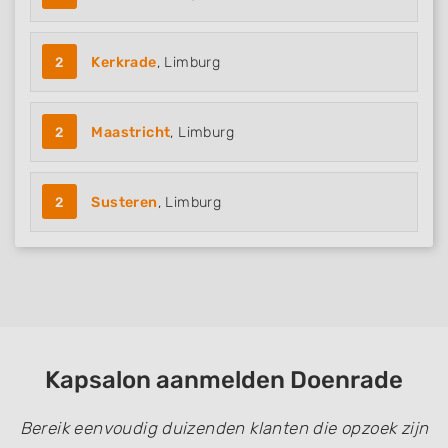
2
Kerkrade
, Limburg
2
Maastricht
, Limburg
2
Susteren
, Limburg
Kapsalon aanmelden Doenrade
Bereik eenvoudig duizenden klanten die opzoek zijn