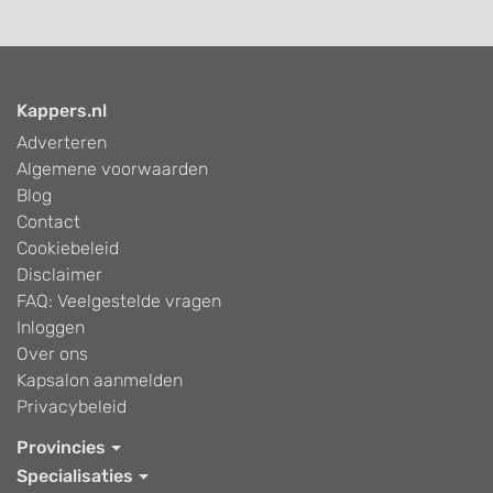
Kappers.nl
Adverteren
Algemene voorwaarden
Blog
Contact
Cookiebeleid
Disclaimer
FAQ: Veelgestelde vragen
Inloggen
Over ons
Kapsalon aanmelden
Privacybeleid
Provincies
Specialisaties