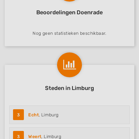
Beoordelingen Doenrade
Nog geen statistieken beschikbaar.
Steden in Limburg
3
Echt
, Limburg
3
Weert
, Limburg