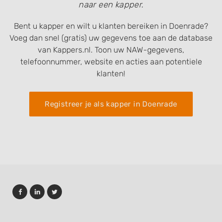
naar een kapper.
Bent u kapper en wilt u klanten bereiken in Doenrade?
Voeg dan snel (gratis) uw gegevens toe aan de database
van Kappers.nl. Toon uw NAW-gegevens,
telefoonnummer, website en acties aan potentiele
klanten!
Registreer je als kapper in Doenrade