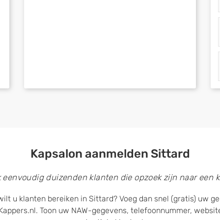
Kapsalon aanmelden Sittard
k eenvoudig duizenden klanten die opzoek zijn naar een k
ilt u klanten bereiken in Sittard? Voeg dan snel (gratis) uw 
Kappers.nl. Toon uw NAW-gegevens, telefoonnummer, website