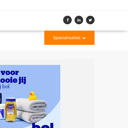
Specialisaties