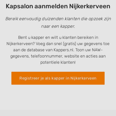
Kapsalon aanmelden Nijkerkerveen
Bereik eenvoudig duizenden klanten die opzoek zijn
naar een kapper.
Bent u kapper en wilt u klanten bereiken in
Nijkerkerveen? Voeg dan snel (gratis) uw gegevens toe
aan de database van Kappers.nl. Toon uw NAW-
gegevens, telefoonnummer, website en acties aan
potentiele klanten!
Registreer je als kapper in Nijkerkerveen