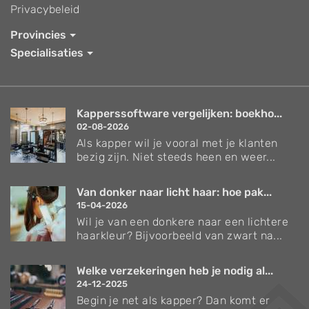
Privacybeleid
Provincies
Specialisaties
Kapperssoftware vergelijken: boekho...
02-08-2026
Als kapper wil je vooral met je klanten
bezig zijn. Niet steeds heen en weer...
Van donker naar licht haar: hoe pak...
15-04-2026
Wil je van een donkere naar een lichtere
haarkleur? Bijvoorbeeld van zwart na...
Welke verzekeringen heb je nodig al...
24-12-2025
Begin je net als kapper? Dan komt er