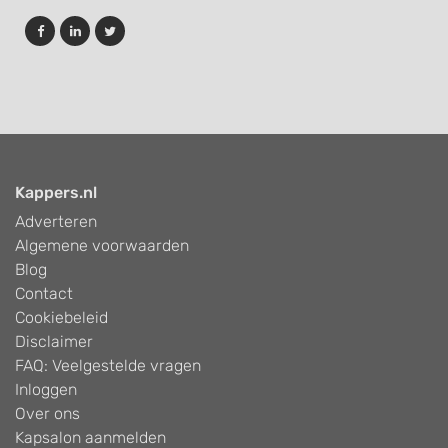
Kappers.nl
Adverteren
Algemene voorwaarden
Blog
Contact
Cookiebeleid
Disclaimer
FAQ: Veelgestelde vragen
Inloggen
Over ons
Kapsalon aanmelden