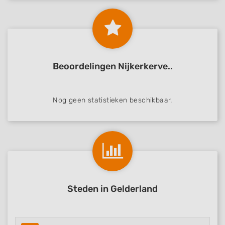
Beoordelingen Nijkerkerve..
Nog geen statistieken beschikbaar.
Steden in Gelderland