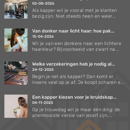
02-08-2026
Als kapper wil je vooral met je klanten
bezig zijn. Niet steeds heen en weer...
Van donker naar licht haar: hoe pak...
15-04-2026
Wil je van een donkere naar een lichtere
haarkleur? Bijvoorbeeld van zwart na...
Welke verzekeringen heb je nodig al...
24-12-2025
Begin je net als kapper? Dan komt er
ineens veel op je af. Je koopt scharen e...
Een kapper kiezen voor je bruidskap...
04-11-2025
Op je trouwdag wil je maar één ding: de
allermooiste versie van jezelf zijn....