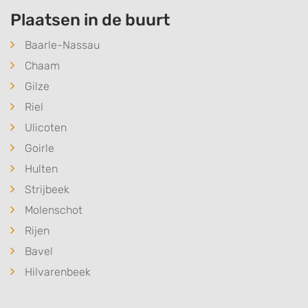
Plaatsen in de buurt
Baarle-Nassau
Chaam
Gilze
Riel
Ulicoten
Goirle
Hulten
Strijbeek
Molenschot
Rijen
Bavel
Hilvarenbeek