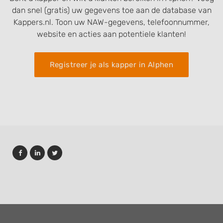
dan snel (gratis) uw gegevens toe aan de database van
Kappers.nl. Toon uw NAW-gegevens, telefoonnummer,
website en acties aan potentiele klanten!
Registreer je als kapper in Alphen