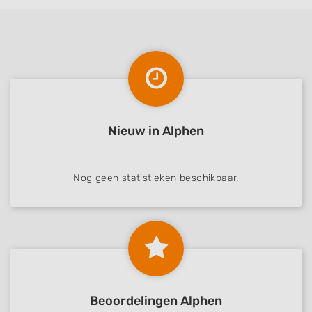
Nieuw in Alphen
Nog geen statistieken beschikbaar.
Beoordelingen Alphen