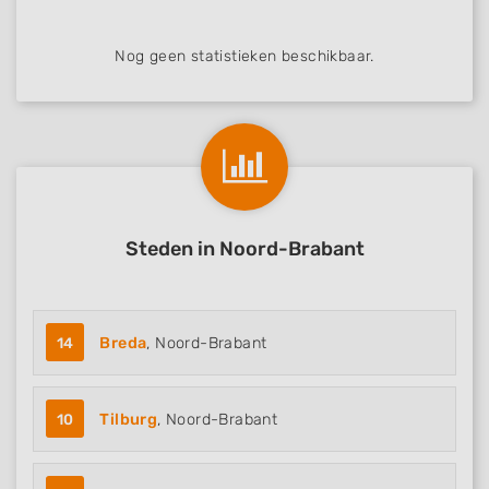
Nog geen statistieken beschikbaar.
Steden in Noord-Brabant
14
Breda
, Noord-Brabant
10
Tilburg
, Noord-Brabant