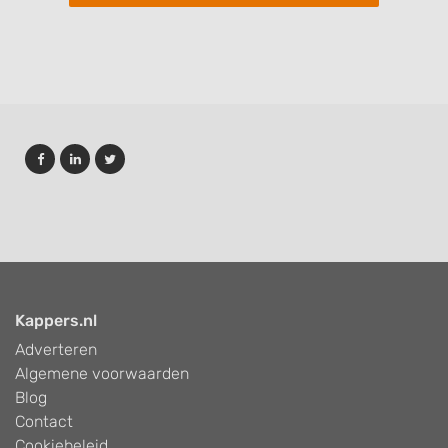
Kappers.nl
Adverteren
Algemene voorwaarden
Blog
Contact
Cookiebeleid