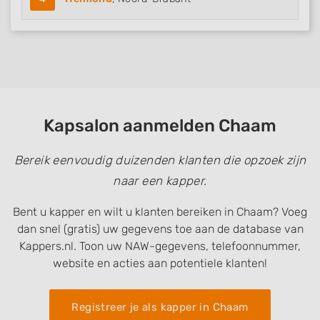
Kapsalon aanmelden Chaam
Bereik eenvoudig duizenden klanten die opzoek zijn
naar een kapper.
Bent u kapper en wilt u klanten bereiken in Chaam? Voeg
dan snel (gratis) uw gegevens toe aan de database van
Kappers.nl. Toon uw NAW-gegevens, telefoonnummer,
website en acties aan potentiele klanten!
Registreer je als kapper in Chaam