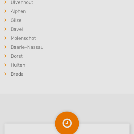
Ulvenhout
Alphen
Gilze
Bavel
Molenschot
Baarle-Nassau
Dorst
Hulten
Breda