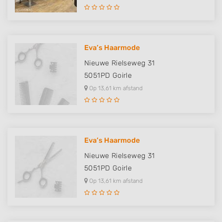
Eva’s Haarmode
Nieuwe Rielseweg 31
5051PD
Goirle
Op 13,61 km afstand
Eva’s Haarmode
Nieuwe Rielseweg 31
5051PD
Goirle
Op 13,61 km afstand