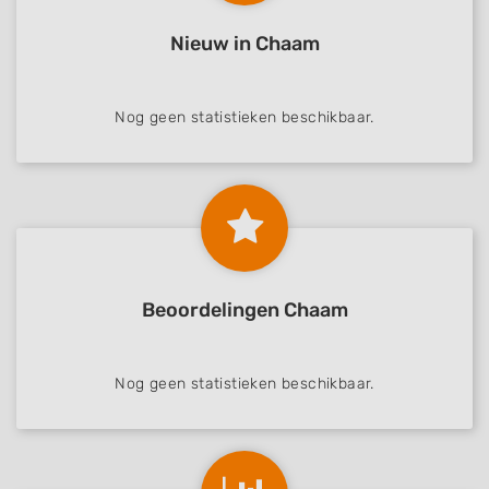
Nieuw in Chaam
Nog geen statistieken beschikbaar.
Beoordelingen Chaam
Nog geen statistieken beschikbaar.