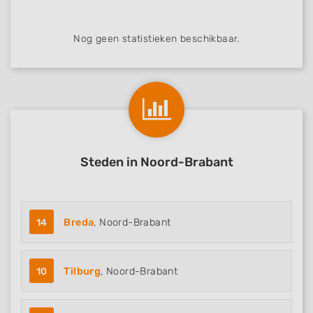
Nog geen statistieken beschikbaar.
Steden in Noord-Brabant
14
Breda
, Noord-Brabant
10
Tilburg
, Noord-Brabant