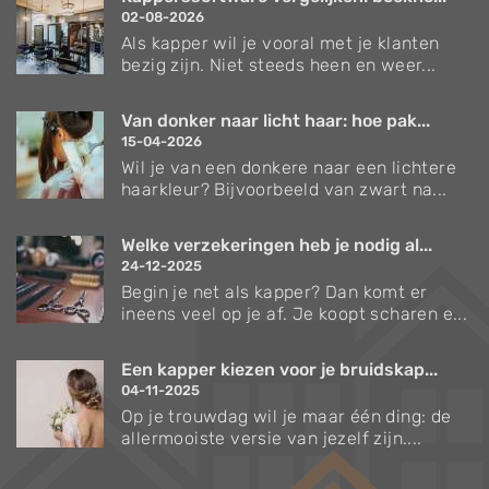
02-08-2026
Als kapper wil je vooral met je klanten
bezig zijn. Niet steeds heen en weer...
Van donker naar licht haar: hoe pak...
15-04-2026
Wil je van een donkere naar een lichtere
haarkleur? Bijvoorbeeld van zwart na...
Welke verzekeringen heb je nodig al...
24-12-2025
Begin je net als kapper? Dan komt er
ineens veel op je af. Je koopt scharen e...
Een kapper kiezen voor je bruidskap...
04-11-2025
Op je trouwdag wil je maar één ding: de
allermooiste versie van jezelf zijn....