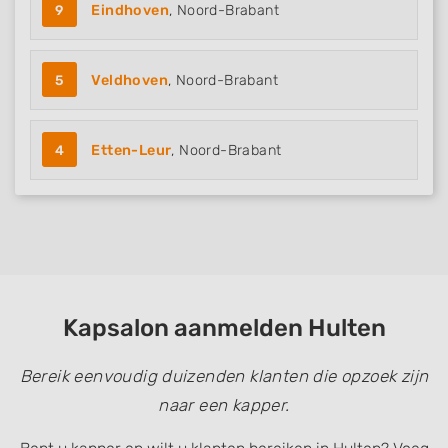
9
Eindhoven
, Noord-Brabant
5
Veldhoven
, Noord-Brabant
4
Etten-Leur
, Noord-Brabant
Kapsalon aanmelden Hulten
Bereik eenvoudig duizenden klanten die opzoek zijn
naar een kapper.