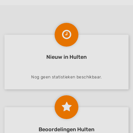
Nieuw in Hulten
Nog geen statistieken beschikbaar.
Beoordelingen Hulten