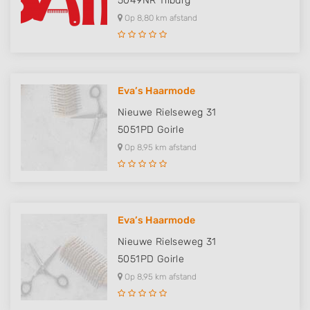
5049NR
Tilburg
Op 8,80 km afstand
Eva’s Haarmode
Nieuwe Rielseweg 31
5051PD
Goirle
Op 8,95 km afstand
Eva’s Haarmode
Nieuwe Rielseweg 31
5051PD
Goirle
Op 8,95 km afstand