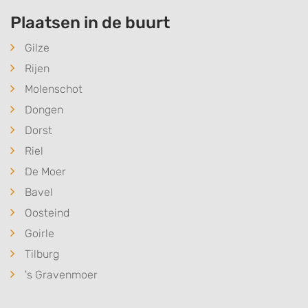
Plaatsen in de buurt
Gilze
Rijen
Molenschot
Dongen
Dorst
Riel
De Moer
Bavel
Oosteind
Goirle
Tilburg
's Gravenmoer