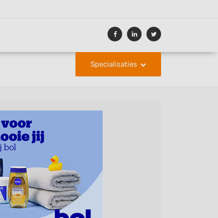
Specialisaties