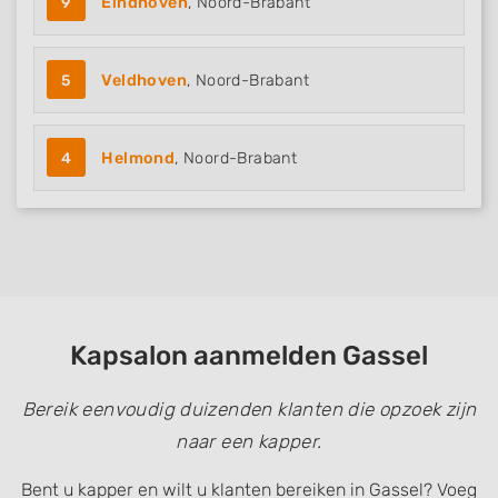
9
Eindhoven
, Noord-Brabant
5
Veldhoven
, Noord-Brabant
4
Helmond
, Noord-Brabant
Kapsalon aanmelden Gassel
Bereik eenvoudig duizenden klanten die opzoek zijn
naar een kapper.
Bent u kapper en wilt u klanten bereiken in Gassel? Voeg