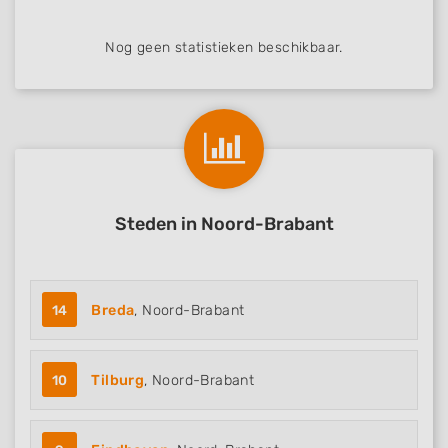
Nog geen statistieken beschikbaar.
Steden in Noord-Brabant
14
Breda
, Noord-Brabant
10
Tilburg
, Noord-Brabant