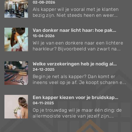
02-08-2026
Als kapper wil je vooral met je klanten
bezig zijn. Niet steeds heen en weer...
Van donker naar licht haar: hoe pak...
15-04-2026
Wil je van een donkere naar een lichtere
haarkleur? Bijvoorbeeld van zwart na...
Welke verzekeringen heb je nodig al...
24-12-2025
Begin je net als kapper? Dan komt er
ineens veel op je af. Je koopt scharen e...
Een kapper kiezen voor je bruidskap...
04-11-2025
Op je trouwdag wil je maar één ding: de
allermooiste versie van jezelf zijn....