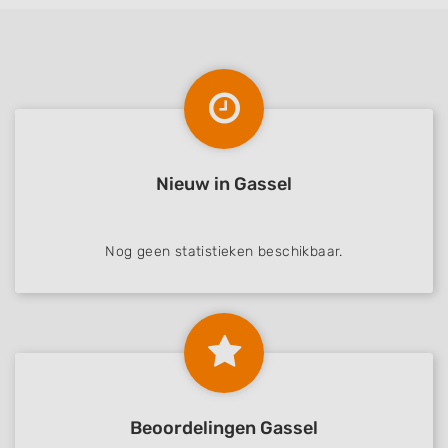
Nieuw in Gassel
Nog geen statistieken beschikbaar.
Beoordelingen Gassel