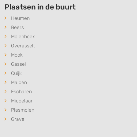
Plaatsen in de buurt
Heumen
Beers
Molenhoek
Overasselt
Mook
Gassel
Cuijk
Malden
Escharen
Middelaar
Plasmolen
Grave