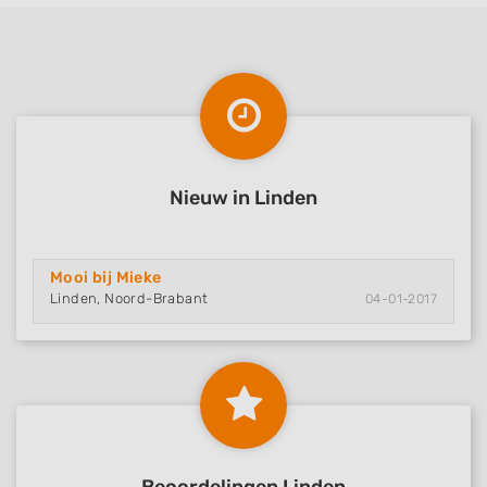
Nieuw in Linden
Mooi bij Mieke
Linden, Noord-Brabant
04-01-2017