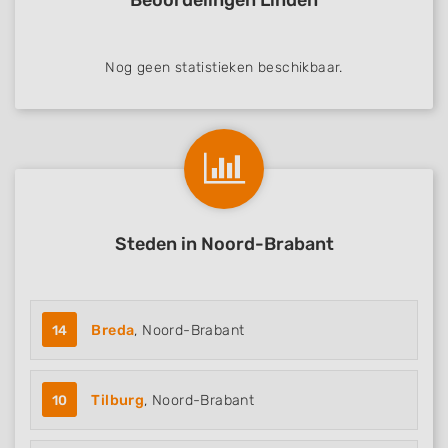
Beoordelingen Linden
Nog geen statistieken beschikbaar.
Steden in Noord-Brabant
14
Breda
, Noord-Brabant
10
Tilburg
, Noord-Brabant