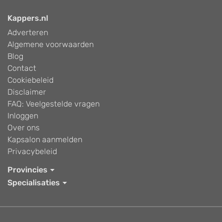
Kappers.nl
Adverteren
Algemene voorwaarden
Blog
Contact
Cookiebeleid
Disclaimer
FAQ: Veelgestelde vragen
Inloggen
Over ons
Kapsalon aanmelden
Privacybeleid
Provincies
Specialisaties