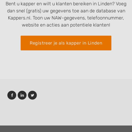
Bent u kapper en wilt u klanten bereiken in Linden? Voeg
dan snel (gratis) uw gegevens toe aan de database van
Kappers.nl. Toon uw NAW-gegevens, telefoonnummer,
website en acties aan potentiele klanten!
Registreer je als kapper in Linden