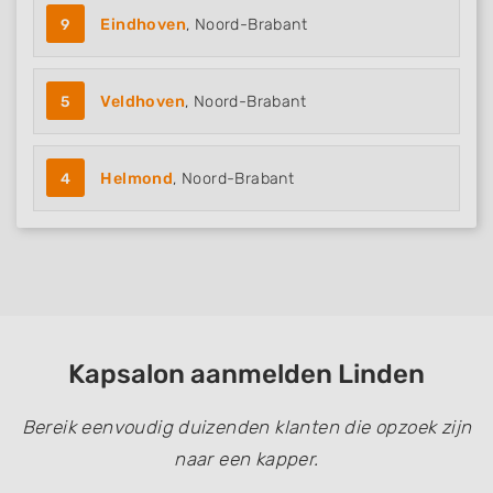
9
Eindhoven
, Noord-Brabant
5
Veldhoven
, Noord-Brabant
4
Helmond
, Noord-Brabant
Kapsalon aanmelden Linden
Bereik eenvoudig duizenden klanten die opzoek zijn
naar een kapper.