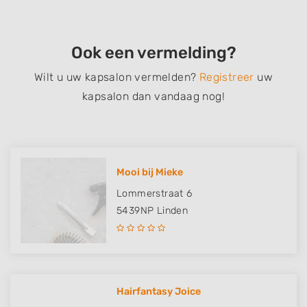
Ook een vermelding?
Wilt u uw kapsalon vermelden?
Registreer
uw
kapsalon dan vandaag nog!
Mooi bij Mieke
Lommerstraat 6
5439NP
Linden
Hairfantasy Joice