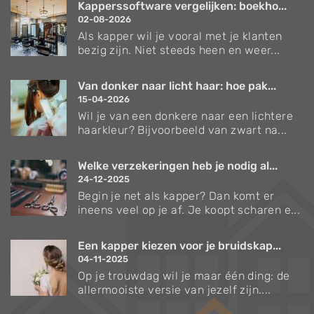
Kapperssoftware vergelijken: boekho...
02-08-2026
Als kapper wil je vooral met je klanten
bezig zijn. Niet steeds heen en weer...
Van donker naar licht haar: hoe pak...
15-04-2026
Wil je van een donkere naar een lichtere
haarkleur? Bijvoorbeeld van zwart na...
Welke verzekeringen heb je nodig al...
24-12-2025
Begin je net als kapper? Dan komt er
ineens veel op je af. Je koopt scharen e...
Een kapper kiezen voor je bruidskap...
04-11-2025
Op je trouwdag wil je maar één ding: de
allermooiste versie van jezelf zijn....