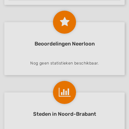
Beoordelingen Neerloon
Nog geen statistieken beschikbaar.
Steden in Noord-Brabant