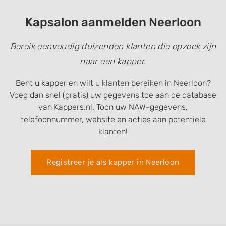
Kapsalon aanmelden Neerloon
Bereik eenvoudig duizenden klanten die opzoek zijn
naar een kapper.
Bent u kapper en wilt u klanten bereiken in Neerloon?
Voeg dan snel (gratis) uw gegevens toe aan de database
van Kappers.nl. Toon uw NAW-gegevens,
telefoonnummer, website en acties aan potentiele
klanten!
Registreer je als kapper in Neerloon