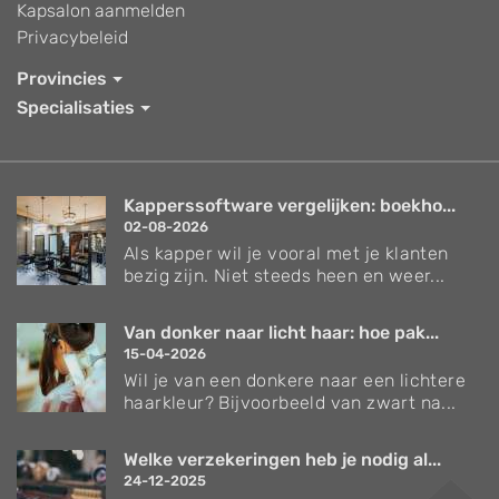
Kapsalon aanmelden
Privacybeleid
Provincies
Specialisaties
Kapperssoftware vergelijken: boekho...
02-08-2026
Als kapper wil je vooral met je klanten
bezig zijn. Niet steeds heen en weer...
Van donker naar licht haar: hoe pak...
15-04-2026
Wil je van een donkere naar een lichtere
haarkleur? Bijvoorbeeld van zwart na...
Welke verzekeringen heb je nodig al...
24-12-2025