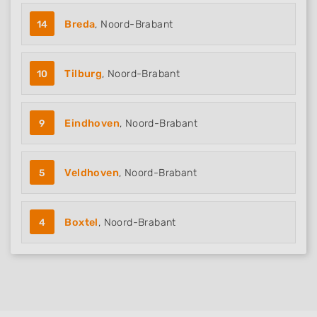
14
Breda
, Noord-Brabant
10
Tilburg
, Noord-Brabant
9
Eindhoven
, Noord-Brabant
5
Veldhoven
, Noord-Brabant
4
Boxtel
, Noord-Brabant