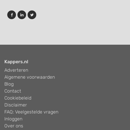
Kappers.nl
Adverteren
Algemene voorwaarden
Blog
Contact
Cookiebeleid
Disclaimer
FAQ: Veelgestelde vragen
Inloggen
Over ons