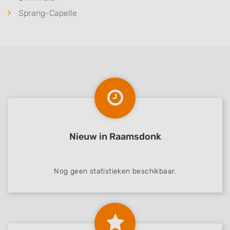
Sprang-Capelle
Nieuw in Raamsdonk
Nog geen statistieken beschikbaar.