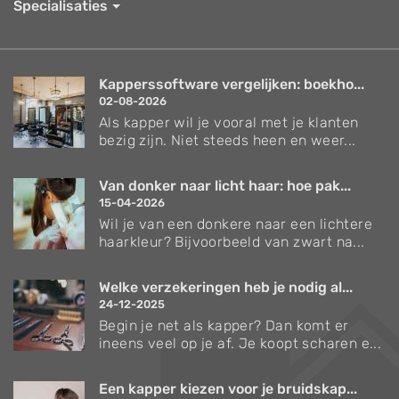
Specialisaties
Kapperssoftware vergelijken: boekho...
02-08-2026
Als kapper wil je vooral met je klanten
bezig zijn. Niet steeds heen en weer...
Van donker naar licht haar: hoe pak...
15-04-2026
Wil je van een donkere naar een lichtere
haarkleur? Bijvoorbeeld van zwart na...
Welke verzekeringen heb je nodig al...
24-12-2025
Begin je net als kapper? Dan komt er
ineens veel op je af. Je koopt scharen e...
Een kapper kiezen voor je bruidskap...