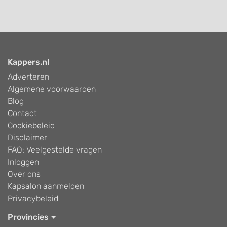
Kappers.nl
Adverteren
Algemene voorwaarden
Blog
Contact
Cookiebeleid
Disclaimer
FAQ: Veelgestelde vragen
Inloggen
Over ons
Kapsalon aanmelden
Privacybeleid
Provincies