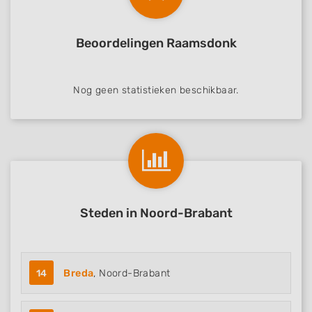
Beoordelingen Raamsdonk
Nog geen statistieken beschikbaar.
Steden in Noord-Brabant
14
Breda
, Noord-Brabant