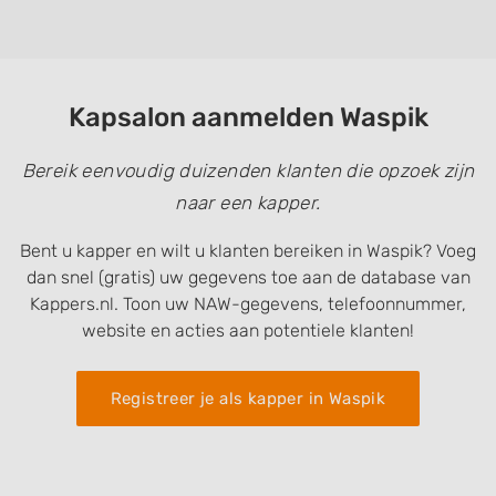
Kapsalon aanmelden Waspik
Bereik eenvoudig duizenden klanten die opzoek zijn
naar een kapper.
Bent u kapper en wilt u klanten bereiken in Waspik? Voeg
dan snel (gratis) uw gegevens toe aan de database van
Kappers.nl. Toon uw NAW-gegevens, telefoonnummer,
website en acties aan potentiele klanten!
Registreer je als kapper in Waspik