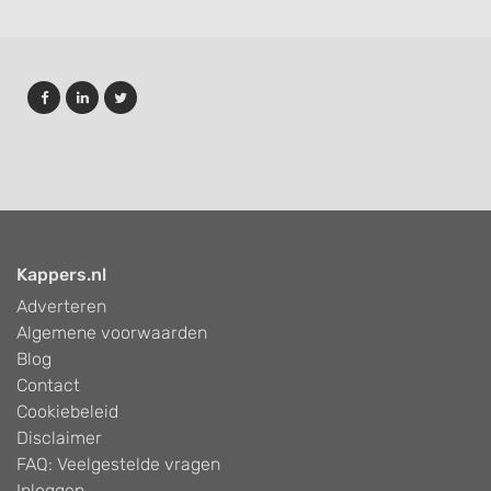
Kappers.nl
Adverteren
Algemene voorwaarden
Blog
Contact
Cookiebeleid
Disclaimer
FAQ: Veelgestelde vragen
Inloggen