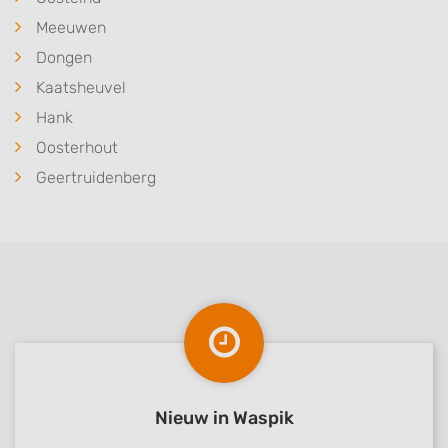
Meeuwen
Dongen
Kaatsheuvel
Hank
Oosterhout
Geertruidenberg
Nieuw in Waspik