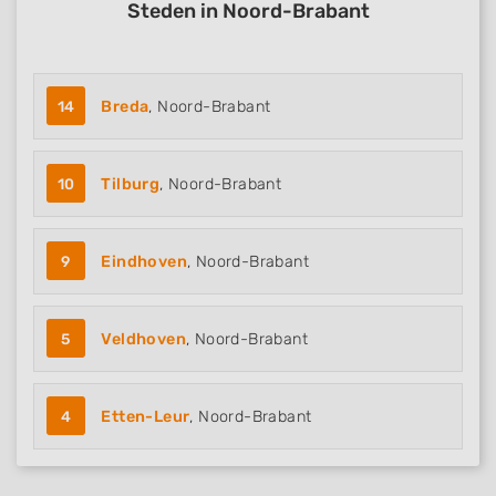
Steden in Noord-Brabant
14
Breda
, Noord-Brabant
10
Tilburg
, Noord-Brabant
9
Eindhoven
, Noord-Brabant
5
Veldhoven
, Noord-Brabant
4
Etten-Leur
, Noord-Brabant