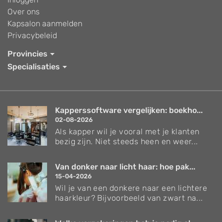
Over ons
Kapsalon aanmelden
Privacybeleid
Provincies
Specialisaties
Kapperssoftware vergelijken: boekho...
02-08-2026
Als kapper wil je vooral met je klanten
bezig zijn. Niet steeds heen en weer...
Van donker naar licht haar: hoe pak...
15-04-2026
Wil je van een donkere naar een lichtere
haarkleur? Bijvoorbeeld van zwart na...