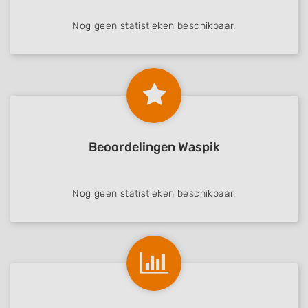
Nog geen statistieken beschikbaar.
Beoordelingen Waspik
Nog geen statistieken beschikbaar.