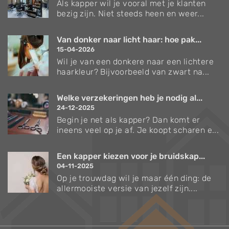
Als kapper wil je vooral met je klanten
bezig zijn. Niet steeds heen en weer...
Van donker naar licht haar: hoe pak...
15-04-2026
Wil je van een donkere naar een lichtere
haarkleur? Bijvoorbeeld van zwart na...
Welke verzekeringen heb je nodig al...
24-12-2025
Begin je net als kapper? Dan komt er
ineens veel op je af. Je koopt scharen e...
Een kapper kiezen voor je bruidskap...
04-11-2025
Op je trouwdag wil je maar één ding: de
allermooiste versie van jezelf zijn....