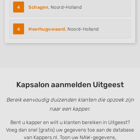
4
Schagen
, Noord-Holland
4
Heerhugowaard
, Noord-Holland
Kapsalon aanmelden Uitgeest
Bereik eenvoudig duizenden klanten die opzoek zijn
naar een kapper.
Bent u kapper en wilt u klanten bereiken in Uitgeest?
Voeg dan snel (gratis) uw gegevens toe aan de database
van Kappers.nl. Toon uw NAW-gegevens,