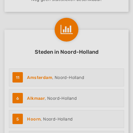
Steden in Noord-Holland
11
Amsterdam
, Noord-Holland
6
Alkmaar
, Noord-Holland
5
Hoorn
, Noord-Holland