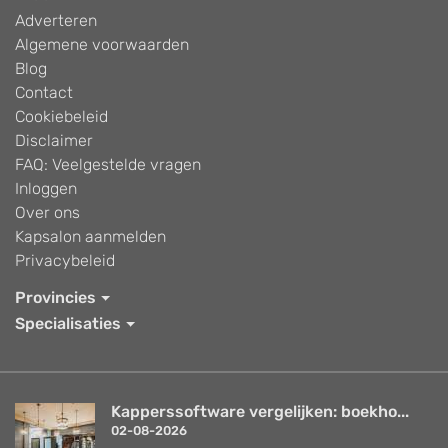
Adverteren
Algemene voorwaarden
Blog
Contact
Cookiebeleid
Disclaimer
FAQ: Veelgestelde vragen
Inloggen
Over ons
Kapsalon aanmelden
Privacybeleid
Provincies
Specialisaties
Kapperssoftware vergelijken: boekho...
02-08-2026