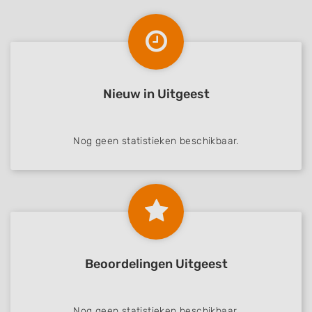
Nieuw in Uitgeest
Nog geen statistieken beschikbaar.
Beoordelingen Uitgeest
Nog geen statistieken beschikbaar.