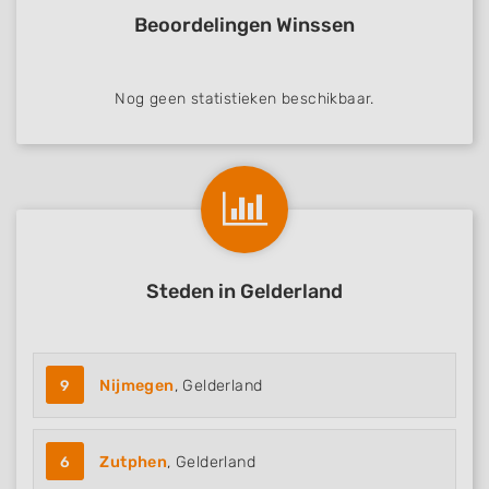
Beoordelingen Winssen
Nog geen statistieken beschikbaar.
Steden in Gelderland
9
Nijmegen
, Gelderland
6
Zutphen
, Gelderland