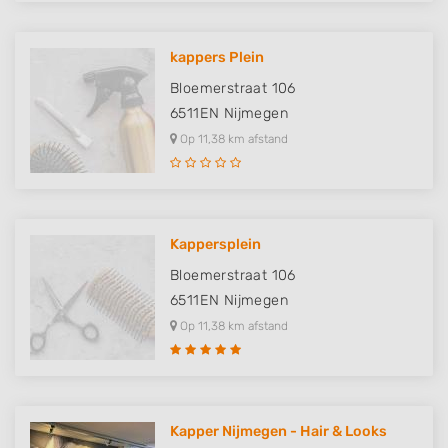
kappers Plein
Bloemerstraat 106
6511EN
Nijmegen
Op 11,38 km afstand
Kappersplein
Bloemerstraat 106
6511EN
Nijmegen
Op 11,38 km afstand
Kapper Nijmegen - Hair & Looks