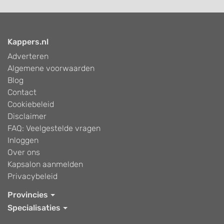
Kappers.nl
Adverteren
Algemene voorwaarden
Blog
Contact
Cookiebeleid
Disclaimer
FAQ: Veelgestelde vragen
Inloggen
Over ons
Kapsalon aanmelden
Privacybeleid
Provincies
Specialisaties