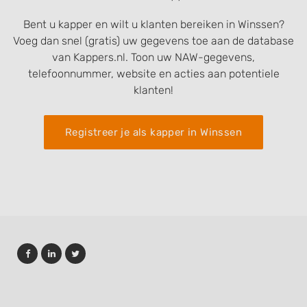
Bent u kapper en wilt u klanten bereiken in Winssen?
Voeg dan snel (gratis) uw gegevens toe aan de database
van Kappers.nl. Toon uw NAW-gegevens,
telefoonnummer, website en acties aan potentiele
klanten!
Registreer je als kapper in Winssen