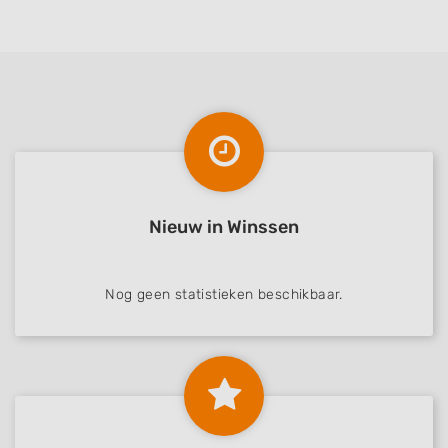
Nieuw in Winssen
Nog geen statistieken beschikbaar.