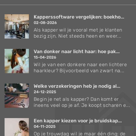
Kapperssoftware vergelijken: boekho...
02-08-2026
Als kapper wil je vooral met je klanten
bezig zijn. Niet steeds heen en weer...
Van donker naar licht haar: hoe pak...
15-04-2026
Wil je van een donkere naar een lichtere
haarkleur? Bijvoorbeeld van zwart na...
Welke verzekeringen heb je nodig al...
24-12-2025
Begin je net als kapper? Dan komt er
ineens veel op je af. Je koopt scharen e...
Een kapper kiezen voor je bruidskap...
04-11-2025
Op je trouwdag wil je maar één ding: de