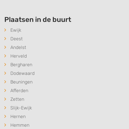
Plaatsen in de buurt
Ewijk
Deest
Andelst
Herveld
Bergharen
Dodewaard
Beuningen
Afferden
Zetten
Slijk-Ewijk
Hernen
Hemmen