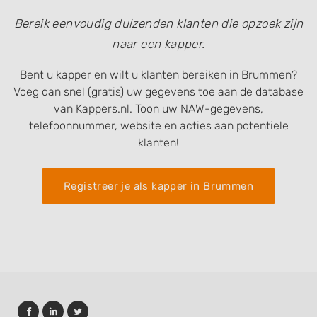
Bereik eenvoudig duizenden klanten die opzoek zijn
naar een kapper.
Bent u kapper en wilt u klanten bereiken in Brummen?
Voeg dan snel (gratis) uw gegevens toe aan de database
van Kappers.nl. Toon uw NAW-gegevens,
telefoonnummer, website en acties aan potentiele
klanten!
Registreer je als kapper in Brummen