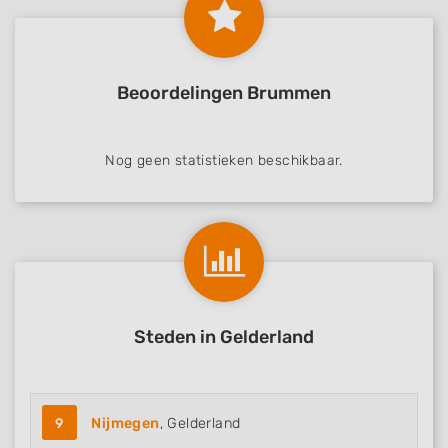
Beoordelingen Brummen
Nog geen statistieken beschikbaar.
Steden in Gelderland
9
Nijmegen
, Gelderland