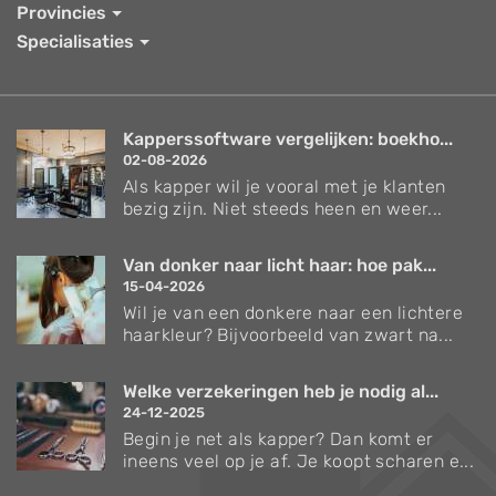
Provincies
Specialisaties
Kapperssoftware vergelijken: boekho...
02-08-2026
Als kapper wil je vooral met je klanten
bezig zijn. Niet steeds heen en weer...
Van donker naar licht haar: hoe pak...
15-04-2026
Wil je van een donkere naar een lichtere
haarkleur? Bijvoorbeeld van zwart na...
Welke verzekeringen heb je nodig al...
24-12-2025
Begin je net als kapper? Dan komt er
ineens veel op je af. Je koopt scharen e...