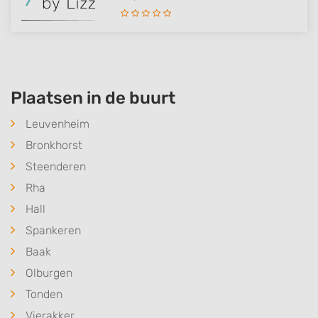
Plaatsen in de buurt
Leuvenheim
Bronkhorst
Steenderen
Rha
Hall
Spankeren
Baak
Olburgen
Tonden
Vierakker