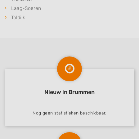
Laag-Soeren
Toldijk
Nieuw in Brummen
Nog geen statistieken beschikbaar.