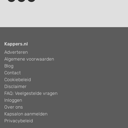
Kappers.nl
Adverteren
Algemene voorwaarden
Blog
Contact
Cookiebeleid
Disclaimer
FAQ: Veelgestelde vragen
Inloggen
Over ons
Kapsalon aanmelden
Privacybeleid