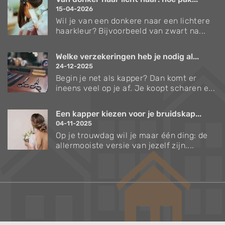
15-04-2026
Wil je van een donkere naar een lichtere
haarkleur? Bijvoorbeeld van zwart na...
Welke verzekeringen heb je nodig al...
24-12-2025
Begin je net als kapper? Dan komt er
ineens veel op je af. Je koopt scharen e...
Een kapper kiezen voor je bruidskap...
04-11-2025
Op je trouwdag wil je maar één ding: de
allermooiste versie van jezelf zijn....