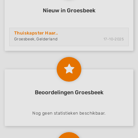
Nieuw in Groesbeek
Thuiskapster Haar..
Groesbeek, Gelderland
17-10-2025
Beoordelingen Groesbeek
Nog geen statistieken beschikbaar.