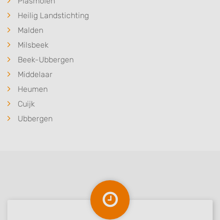
Plasmolen
Heilig Landstichting
Malden
Milsbeek
Beek-Ubbergen
Middelaar
Heumen
Cuijk
Ubbergen