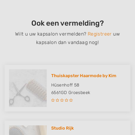
Ook een vermelding?
Wilt u uw kapsalon vermelden?
Registreer
uw
kapsalon dan vandaag nog!
Thuiskapster Haarmode by Kim
Hüsenhoff 58
6561GD
Groesbeek
Studio Rijk