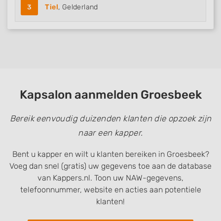
3
Tiel
, Gelderland
Kapsalon aanmelden Groesbeek
Bereik eenvoudig duizenden klanten die opzoek zijn
naar een kapper.
Bent u kapper en wilt u klanten bereiken in Groesbeek?
Voeg dan snel (gratis) uw gegevens toe aan de database
van Kappers.nl. Toon uw NAW-gegevens,
telefoonnummer, website en acties aan potentiele
klanten!