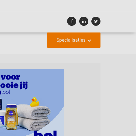
Specialisaties