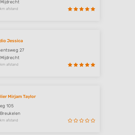
Mijdrecht
 km afstand
dio Jessica
entsweg 27
Mijdrecht
 km afstand
lier Mirjam Taylor
eg 105
Breukelen
 km afstand