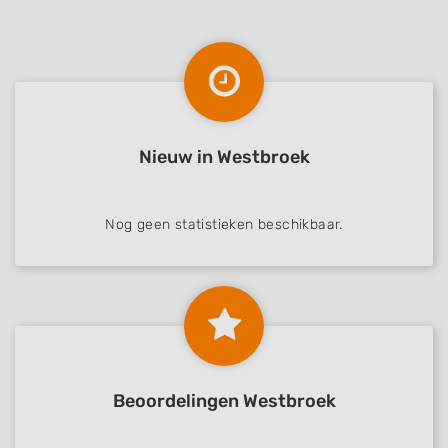
Nieuw in Westbroek
Nog geen statistieken beschikbaar.
Beoordelingen Westbroek