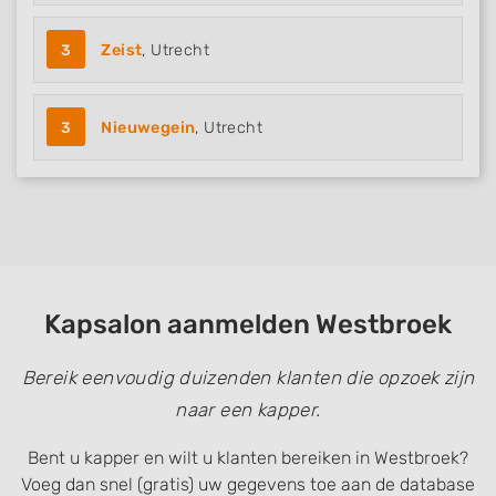
3
Zeist
, Utrecht
3
Nieuwegein
, Utrecht
Kapsalon aanmelden Westbroek
Bereik eenvoudig duizenden klanten die opzoek zijn
naar een kapper.
Bent u kapper en wilt u klanten bereiken in Westbroek?
Voeg dan snel (gratis) uw gegevens toe aan de database