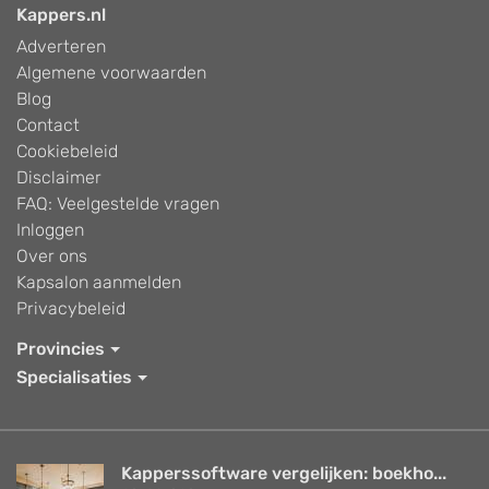
Kappers.nl
Adverteren
Algemene voorwaarden
Blog
Contact
Cookiebeleid
Disclaimer
FAQ: Veelgestelde vragen
Inloggen
Over ons
Kapsalon aanmelden
Privacybeleid
Provincies
Specialisaties
Kapperssoftware vergelijken: boekho...