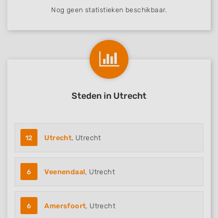
Nog geen statistieken beschikbaar.
Steden in Utrecht
12
Utrecht
, Utrecht
6
Veenendaal
, Utrecht
6
Amersfoort
, Utrecht