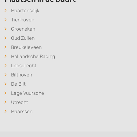
Maartensdijk
Tienhoven
Groenekan
Oud Zuilen
Breukeleveen
Hollandsche Rading
Loosdrecht
Bilthoven
De Bilt
Lage Vuursche
Utrecht
Maarssen